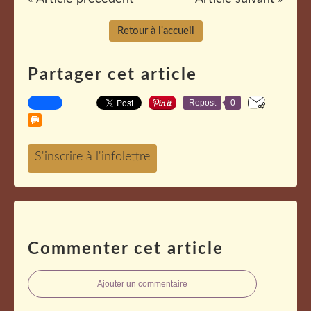
Retour à l'accueil
Partager cet article
Repost
0
Commenter cet article
Ajouter un commentaire