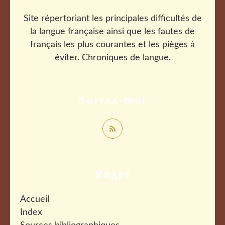
Site répertoriant les principales difficultés de
la langue française ainsi que les fautes de
français les plus courantes et les pièges à
éviter. Chroniques de langue.
Suivez-moi
Pages
Accueil
Index