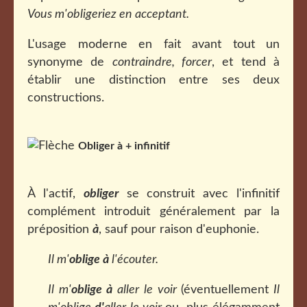
Vous m'obligeriez en acceptant.
L'usage moderne en fait avant tout un
synonyme de
contraindre, forcer
, et tend à
établir une distinction entre ses deux
constructions.
Obliger à + infinitif
À l'actif,
obliger
se construit avec l'infinitif
complément introduit généralement par la
préposition
à
, sauf pour raison d'euphonie.
Il m'
oblige à
l'écouter.
Il m'
oblige à
aller le voir
(éventuellement
Il