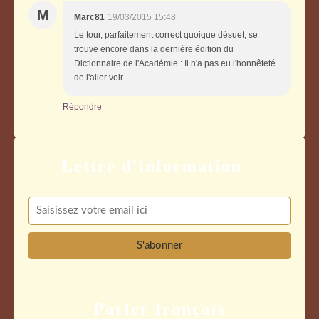
M
Marc81
19/03/2015 15:48
Le tour, parfaitement correct quoique désuet, se
trouve encore dans la dernière édition du
Dictionnaire de l'Académie : Il n'a pas eu l'honnêteté
de l'aller voir.
Répondre
Parler français