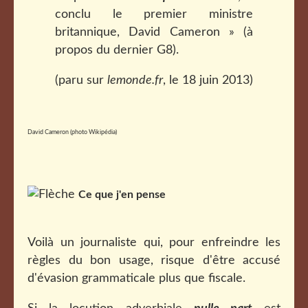
conclu le premier ministre
britannique, David Cameron » (à
propos du dernier G8).
(paru sur
lemonde.fr
, le 18 juin 2013)
David Cameron (photo Wikipédia)
Ce que j'en pense
Voilà un journaliste qui, pour enfreindre les
règles du bon usage, risque d'être accusé
d'évasion grammaticale plus que fiscale
.