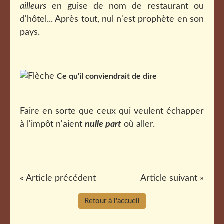
ailleurs
en guise de nom de restaurant ou
d'hôtel... Après tout, nul n'est prophète en son
pays.
Ce qu'il conviendrait de dire
Faire en sorte que ceux qui veulent échapper
à l'impôt n'aient
nulle part
où aller.
« Article précédent
Article suivant »
Retour à l'accueil