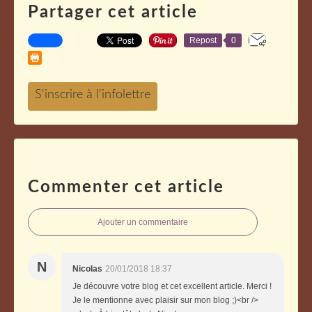
Partager cet article
Repost
0
Commenter cet article
Ajouter un commentaire
N
Nicolas
20/01/2018 18:37
Je découvre votre blog et cet excellent article. Merci !
Je le mentionne avec plaisir sur mon blog ;)<br />