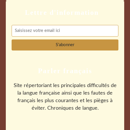
Parler français
Site répertoriant les principales difficultés de
la langue française ainsi que les fautes de
français les plus courantes et les pièges à
éviter. Chroniques de langue.