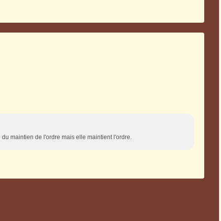
du maintien de l'ordre mais elle maintient l'ordre.