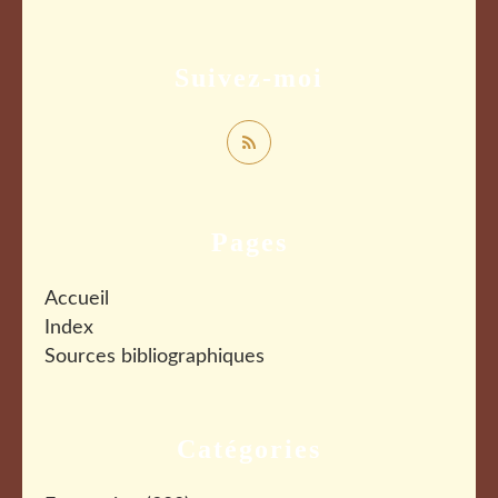
Suivez-moi
Pages
Accueil
Index
Sources bibliographiques
Catégories