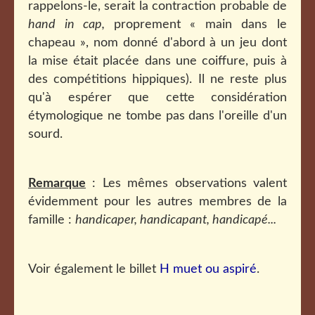
rappelons-le, serait la contraction probable de
hand in cap,
proprement « main dans le
chapeau », nom donné d'abord à un jeu dont
la mise était placée dans une coiffure, puis à
des compétitions hippiques). Il ne reste plus
qu'à espérer que cette considération
étymologique ne tombe pas dans l'oreille d'un
sourd.
Remarque
: Les mêmes observations valent
évidemment pour les autres membres de la
famille :
handicaper, handicapant, handicapé...
Voir également le billet
H muet ou aspiré
.