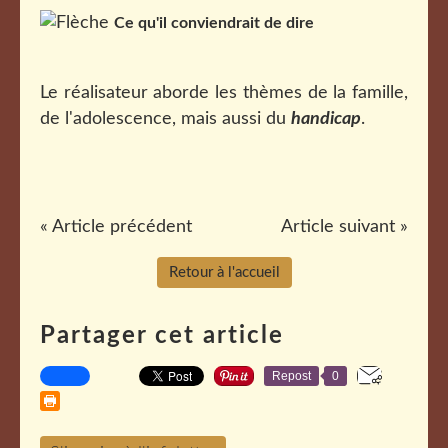
Ce qu'il conviendrait de dire
Le réalisateur aborde les thèmes de la famille,
de l'adolescence, mais aussi du
handicap
.
« Article précédent
Article suivant »
Retour à l'accueil
Partager cet article
Repost
0