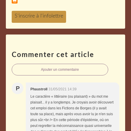
Commenter cet article
Ajouter un commentaire
P
Phaustroll
31/05/2021 14:39
Le caractère « littéraire (ou plaisant) » du mot me
plaisait... il y a longtemps. Je croyais avoir découvert
cet emploi dans les Fictions de Borges (il y avait
toute sa place), mais après vous avoir lu je n'en suis
plus sûr.<br /> En cette période d'épidémie, où on
peut regretter la méconnaissance quasi universelle