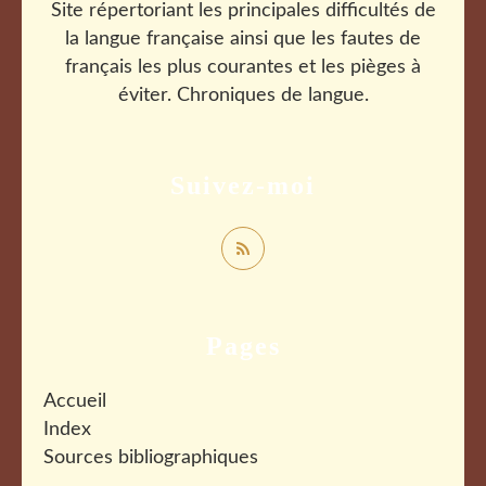
Site répertoriant les principales difficultés de
la langue française ainsi que les fautes de
français les plus courantes et les pièges à
éviter. Chroniques de langue.
Suivez-moi
Pages
Accueil
Index
Sources bibliographiques