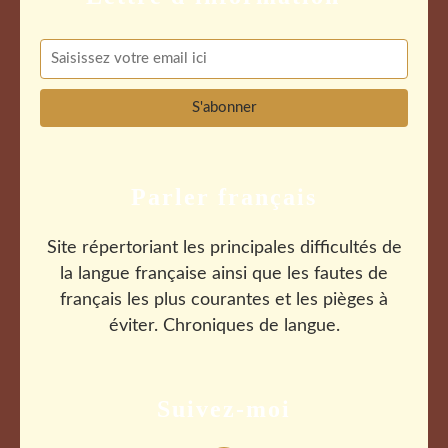
Parler français
Site répertoriant les principales difficultés de
la langue française ainsi que les fautes de
français les plus courantes et les pièges à
éviter. Chroniques de langue.
Suivez-moi