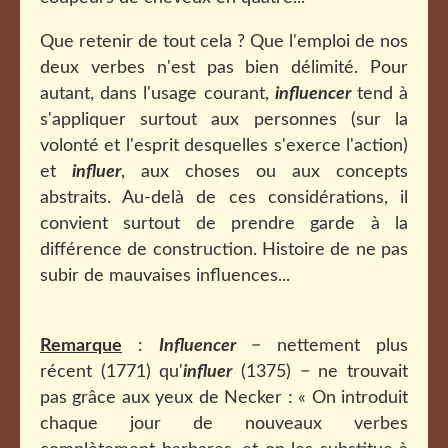
Que retenir de tout cela ? Que l'emploi de nos
deux verbes n'est pas bien délimité. Pour
autant, dans l'usage courant,
influencer
tend à
s'appliquer surtout aux personnes (sur la
volonté et l'esprit desquelles s'exerce l'action)
et
influer
, aux choses ou aux concepts
abstraits. Au-delà de ces considérations, il
convient surtout de prendre garde à la
différence de construction. Histoire de ne pas
subir de mauvaises influences...
Remarque
:
Influencer
− nettement plus
récent (1771) qu'
influer
(1375) − ne trouvait
pas grâce aux yeux de Necker : « On introduit
chaque jour de nouveaux verbes