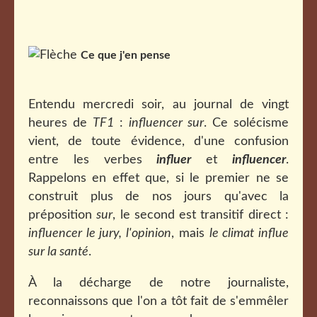
Ce que j'en pense
Entendu mercredi soir, au journal de vingt
heures de
TF1
:
influencer sur
. Ce solécisme
vient, de toute évidence, d'une confusion
entre les verbes
influer
et
influencer
.
Rappelons en effet que, si le premier ne se
construit plus de nos jours qu'avec la
préposition
sur
, le second est transitif direct :
influencer le jury, l'opinion
, mais
le climat influe
sur la santé
.
À la décharge de notre journaliste,
reconnaissons que l'on a tôt fait de s'emmêler