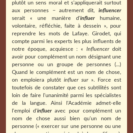
plutôt un sens moral et s'appliquerait surtout
aux personnes − autrement dit,
influencer
serait « une manière d'
influer
humaine,
volontaire, réfléchie, faite à dessein », pour
reprendre les mots de Lafaye. Girodet, qui
compte parmi les experts les plus influents de
notre époque, acquiesce : «
Influencer
doit
avoir pour complément un nom désignant une
personne ou un groupe de personnes (...)
Quand le complément est un nom de chose,
on emploiera plutôt
influer sur
». Force est
toutefois de constater que ces subtilités sont
loin de faire l'unanimité parmi les spécialistes
de la langue. Ainsi l'Académie admet-elle
l'emploi d'
influer
avec pour complément un
nom de chose aussi bien qu'un nom de
personne («
exercer sur une personne ou une