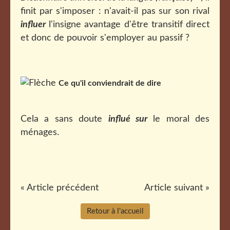
finit par s'imposer : n'avait-il pas sur son rival
influer
l'insigne avantage d'être transitif direct
et donc de pouvoir s'employer au passif ?
Ce qu'il conviendrait de dire
Cela a sans doute
influé sur
le moral des
ménages.
« Article précédent
Article suivant »
Retour à l'accueil