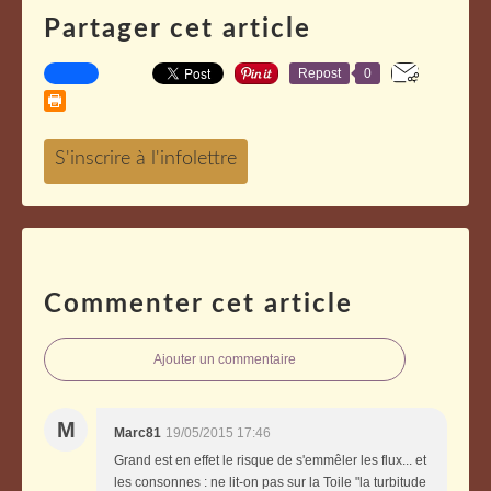
Partager cet article
Repost
0
Commenter cet article
Ajouter un commentaire
M
Marc81
19/05/2015 17:46
Grand est en effet le risque de s'emmêler les flux... et
les consonnes : ne lit-on pas sur la Toile "la turbitude