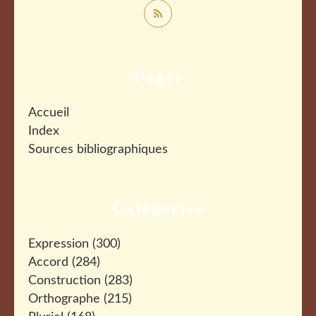
Pages
Accueil
Index
Sources bibliographiques
Catégories
Expression
(300)
Accord
(284)
Construction
(283)
Orthographe
(215)