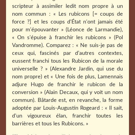
scripteur à assimiler ledit nom propre à un
nom commun : « Les rubicons [= coups de
force ?] et les coups d'État n'ont jamais été
pour m'épouvanter » (Léonce de Larmandie),
« On s'épuise à franchir les rubicons » (Pol
Vandromme). Comparez : « Ne suis-je pas de
ceux qui, fascinés par d’autres contextes,
eussent franchi tous les Rubicon de la morale
universelle ? » (Alexandre Jardin, qui use du
nom propre) et « Une fois de plus, Lamennais
adjure Hugo de franchir le rubicon de la
conversion » (Alain Decaux, qui y voit un nom
commun). Bâtarde est, en revanche, la forme
adoptée par Louis-Augustin Rogeard : « Il sait,
d'un vigoureux élan, franchir toutes les
barrières et tous les Rubicons. »