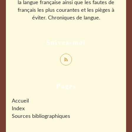
la langue française ainsi que les fautes de
français les plus courantes et les pièges à
éviter. Chroniques de langue.
Suivez-moi
Pages
Accueil
Index
Sources bibliographiques