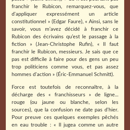
franchir le Rubicon, remarquez-vous, que
d'appliquer expressément un article
constitutionnel » (Edgar Faure), « Ainsi, sans le
savoir, vous m’avez décidé à franchir ce
Rubicon des écrivains qu’est le passage à la
fiction » (Jean-Christophe Rufin), « Il faut
franchir le Rubicon, messieurs. Je sais que ce
pas est difficile à faire pour des gens un peu
trop politiciens comme vous, et pas assez
hommes d'action » (Éric-Emmanuel Schmitt).
Force est toutefois de reconnaître, à la
décharge des « franchisseurs » de ligne...
rouge (ou jaune ou blanche, selon les
sources), que la confusion ne date pas d'hier.
Pour preuve ces quelques exemples pêchés
en eau trouble : « Il jugea comme un autre