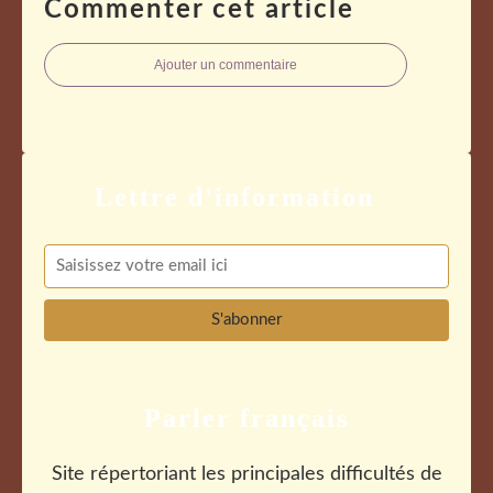
Commenter cet article
Ajouter un commentaire
Parler français
Site répertoriant les principales difficultés de