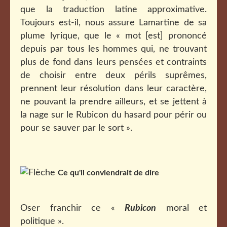
que la traduction latine approximative.
Toujours est-il, nous assure Lamartine de sa
plume lyrique, que le « mot [est] prononcé
depuis par tous les hommes qui, ne trouvant
plus de fond dans leurs pensées et contraints
de choisir entre deux périls suprêmes,
prennent leur résolution dans leur caractère,
ne pouvant la prendre ailleurs, et se jettent à
la nage sur le Rubicon du hasard pour périr ou
pour se sauver par le sort ».
Ce qu'il conviendrait de dire
Oser franchir ce «
Rubicon
moral et
politique ».