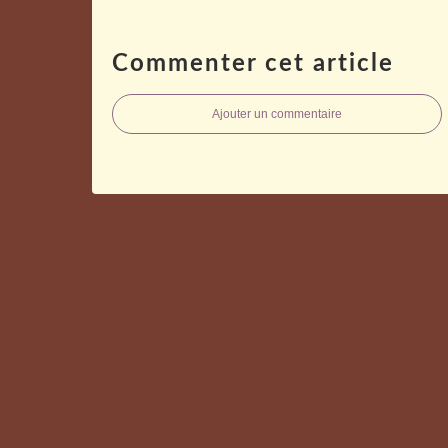
Commenter cet article
Ajouter un commentaire