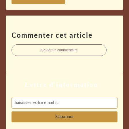
Commenter cet article
Ajouter un commentaire