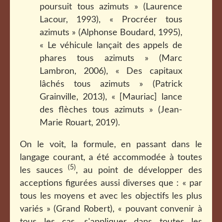
poursuit tous azimuts » (Laurence
Lacour, 1993), « Procréer tous
azimuts » (Alphonse Boudard, 1995),
« Le véhicule lançait des appels de
phares tous azimuts » (Marc
Lambron, 2006), « Des capitaux
lâchés tous azimuts » (Patrick
Grainville, 2013), « [Mauriac] lance
des flèches tous azimuts » (Jean-
Marie Rouart, 2019).
On le voit, la formule, en passant dans le
langage courant, a été accommodée à toutes
(5)
les sauces
, au point de développer des
acceptions figurées aussi diverses que : « par
tous les moyens et avec les objectifs les plus
variés » (Grand Robert), « pouvant convenir à