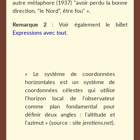
autre métaphore (1937) "avoir perdu la bonne
direction, “le Nord”, être fou" ».
Remarque 2
: Voir également le billet
Expressions avec
tout
.
« Le système de coordonnées
horizontales est un système de
coordonnées célestes qui utilise
l'horizon local de l'observateur
comme plan fondamental pour
définir deux angles : l'altitude et
l'azimut » (source : site
jeretiens.net
).