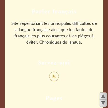
Parler français
Site répertoriant les principales difficultés de
la langue française ainsi que les fautes de
français les plus courantes et les pièges à
éviter. Chroniques de langue.
Suivez-moi
Pages