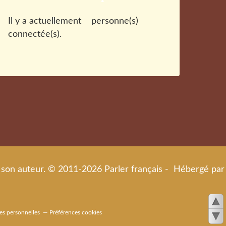
Il y a actuellement
personne(s)
connectée(s).
de son auteur. © 2011-2026 Parler français - Hébergé par
es personnelles
Préférences cookies