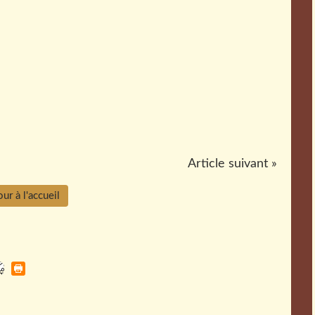
Article suivant »
ur à l'accueil