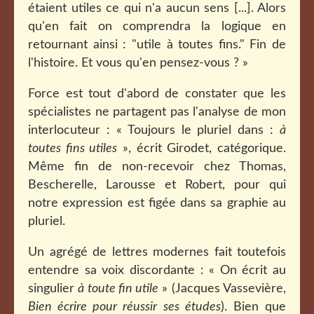
étaient utiles ce qui n'a aucun sens [...]. Alors
qu'en fait on comprendra la logique en
retournant ainsi : "utile à toutes fins." Fin de
l'histoire. Et vous qu'en pensez-vous ? »
Force est tout d'abord de constater que les
spécialistes ne partagent pas l'analyse de mon
interlocuteur : « Toujours le pluriel dans :
à
toutes fins utiles
», écrit Girodet, catégorique.
Même fin de non-recevoir chez Thomas,
Bescherelle, Larousse et Robert, pour qui
notre expression est figée dans sa graphie au
pluriel.
Un agrégé de lettres modernes fait toutefois
entendre sa voix discordante : « On écrit au
singulier
à toute fin utile
» (Jacques Vassevière,
Bien écrire pour réussir ses études
). Bien que