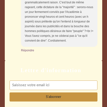
grammaticalement raison. C'est tout de même
rageant, cette dictature de la "majorité" : serons-nous
un jour fermement conviés par l'Académie à
prononcer vingt heuros et cent heuros (avec un h
aspiré) sous prétexte qu'on l'entend à longueur de
journée dans les publicités et dans la bouche des
hommes politiques désireux de faire "peuple" ?<br />
Vous l'avez compris, je ne céderai pas à "ce qu'il
convient de dire". Cordialement.
Répondre