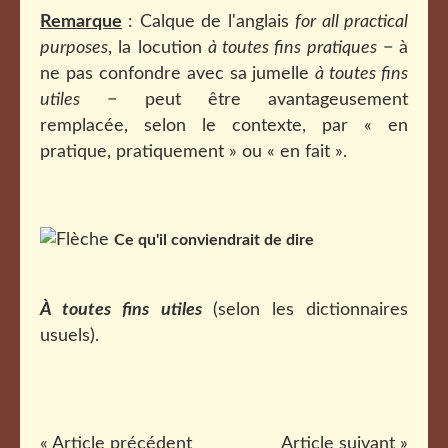
Remarque
: Calque de l'anglais
for all practical
purposes
, la locution
à toutes fins pratiques
− à
ne pas confondre avec sa jumelle
à toutes fins
utiles
− peut être avantageusement
remplacée, selon le contexte, par « en
pratique, pratiquement » ou « en fait ».
Ce qu'il conviendrait de dire
À toutes fins utiles
(selon les dictionnaires
usuels).
« Article précédent
Article suivant »