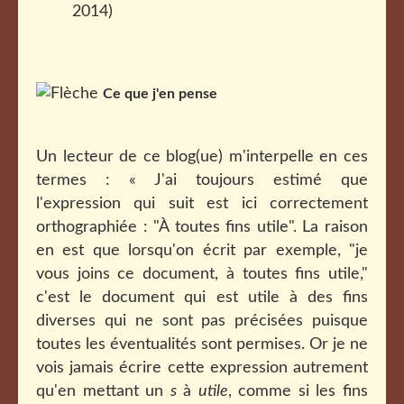
2014)
Ce que j'en pense
Un lecteur de ce blog(ue) m'interpelle en ces
termes : « J'ai toujours estimé que
l'expression qui suit est ici correctement
orthographiée : "À toutes fins utile". La raison
en est que lorsqu'on écrit par exemple, "je
vous joins ce document, à toutes fins utile,"
c'est le document qui est utile à des fins
diverses qui ne sont pas précisées puisque
toutes les éventualités sont permises. Or je ne
vois jamais écrire cette expression autrement
qu'en mettant un
s
à
utile
, comme si les fins