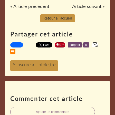
« Article précédent
Article suivant »
Retour à l'accueil
Partager cet article
Repost
0
Commenter cet article
Ajouter un commentaire