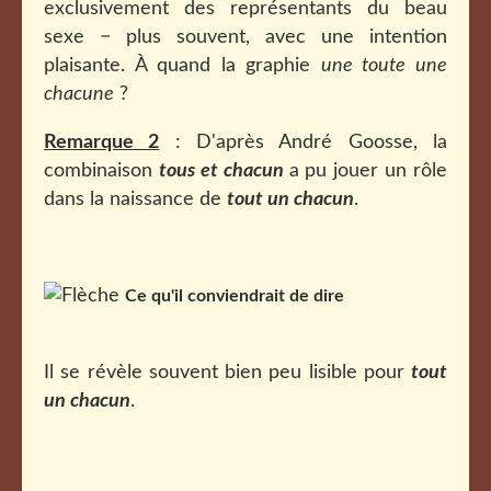
exclusivement des représentants du beau
sexe − plus souvent, avec une intention
plaisante. À quand la graphie
une toute une
chacune
?
Remarque 2
: D'après André Goosse, la
combinaison
tous et chacun
a pu jouer un rôle
dans la naissance de
tout un chacun
.
Ce qu'il conviendrait de dire
Il se révèle souvent bien peu lisible pour
tout
un chacun
.