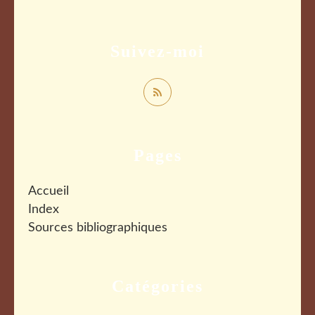
Suivez-moi
Pages
Accueil
Index
Sources bibliographiques
Catégories