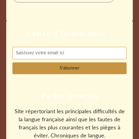
Parler français
Site répertoriant les principales difficultés de
la langue française ainsi que les fautes de
français les plus courantes et les pièges à
éviter. Chroniques de langue.