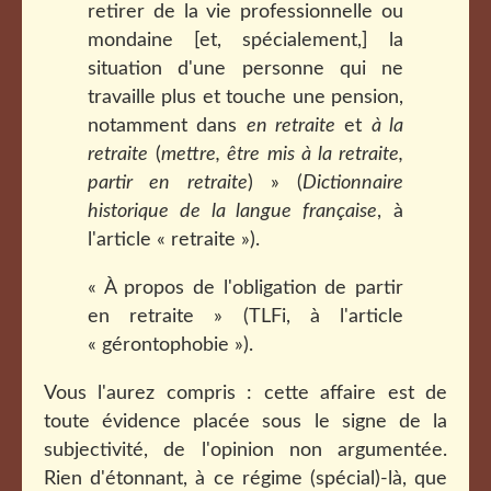
retirer de la vie professionnelle ou
mondaine [et, spécialement,] la
situation d'une personne qui ne
travaille plus et touche une pension,
notamment dans
en retraite
et
à la
retraite
(
mettre, être mis à la retraite,
partir en retraite
) » (
Dictionnaire
historique de la langue française
, à
l'article « retraite »).
« À propos de l'obligation de partir
en retraite » (TLFi, à l'article
« gérontophobie »).
Vous l'aurez compris : cette affaire est de
toute évidence placée sous le signe de la
subjectivité, de l'opinion non argumentée.
Rien d'étonnant, à ce régime (spécial)-là, que