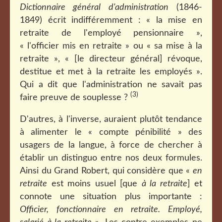
Dictionnaire général d'administration
(1846-
1849) écrit indifféremment : « la mise en
retraite de l'employé pensionnaire »,
« l'officier mis en retraite » ou « sa mise à la
retraite », « [le directeur général] révoque,
destitue et met à la retraite les employés ».
Qui a dit que l'administration ne savait pas
(3)
faire preuve de souplesse ?
D'autres, à l'inverse, auraient plutôt tendance
à alimenter le « compte pénibilité » des
usagers de la langue, à force de chercher à
établir un distinguo entre nos deux formules.
Ainsi du Grand Robert, qui considère que «
en
retraite
est moins usuel [que
à la retraite
] et
connote une situation plus importante :
Officier, fonctionnaire en retraite. Employé,