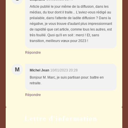
Article publié le jour même de la diffusion, dans les
médias, du tour dont il traite... L'aviez-vous rédigé au
préalable, dans l'attente de ladite diffusion ? Dans la
négative, je vous trouve d'autant plus impressionnant
de rapidité que cet article, comme tous les autres, est
très fouillé. Quoi qu'il en soit : merci ! Et, sans
transition, meilleurs vœux pour 2023 !
Répondre
M
Michel Jean
10/01/2023 20:28
Bonjour M. Marc, je suis partisan pour: battre en
retraite.
Répondre