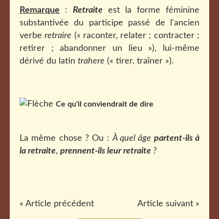
Remarque
:
Retraite
est la forme féminine
substantivée du participe passé de l'ancien
verbe
retraire
(« raconter, relater ; contracter ;
retirer ; abandonner un lieu »), lui-même
dérivé du latin
trahere
(« tirer, traîner »).
Ce qu'il conviendrait de dire
La même chose ? Ou :
À quel âge
partent-ils à
la retraite
,
prennent-ils leur retraite
?
« Article précédent
Article suivant »