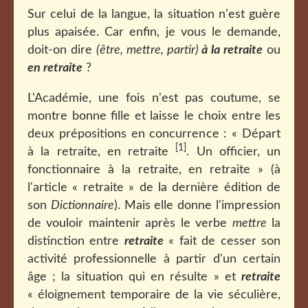
Sur celui de la langue, la situation n'est guère
plus apaisée. Car enfin, je vous le demande,
doit-on dire
(être, mettre, partir)
à la retraite
ou
en retraite
?
L'Académie, une fois n'est pas coutume, se
montre bonne fille et laisse le choix entre les
deux prépositions en concurrence : « Départ
[1]
à la retraite, en retraite
. Un officier, un
fonctionnaire à la retraite, en retraite » (à
l'article « retraite » de la dernière édition de
son
Dictionnaire
). Mais elle donne l'impression
de vouloir maintenir après le verbe
mettre
la
distinction entre
retraite
« fait de cesser son
activité professionnelle à partir d'un certain
âge ; la situation qui en résulte » et
retraite
« éloignement temporaire de la vie séculière,