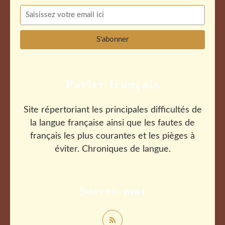
Parler français
Site répertoriant les principales difficultés de
la langue française ainsi que les fautes de
français les plus courantes et les pièges à
éviter. Chroniques de langue.
Suivez-moi