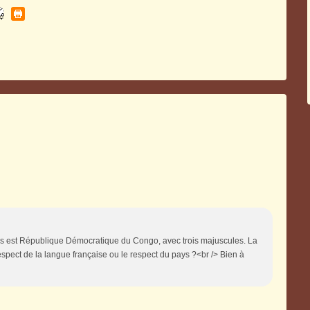
pays est République Démocratique du Congo, avec trois majuscules. La
 respect de la langue française ou le respect du pays ?<br /> Bien à