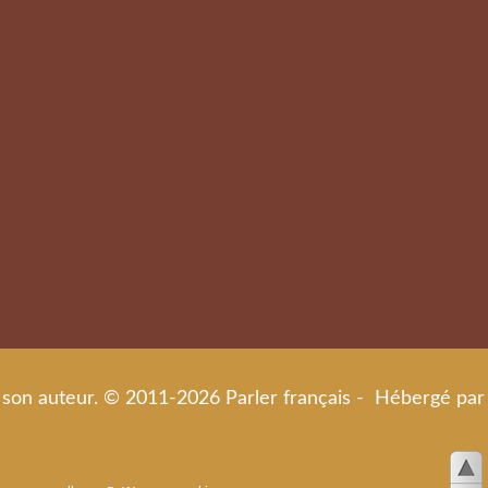
de son auteur. © 2011-2026 Parler français - Hébergé par