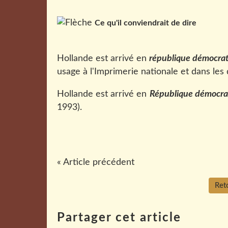
Ce qu'il conviendrait de dire
Hollande est arrivé en
république démocra
usage à l'Imprimerie nationale et dans les 
Hollande est arrivé en
République démocra
1993).
« Article précédent
Reto
Partager cet article