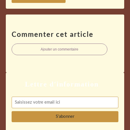
Commenter cet article
Ajouter un commentaire