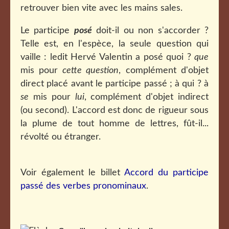
retrouver bien vite avec les mains sales.
Le participe
posé
doit-il ou non s'accorder ?
Telle est, en l'espèce, la seule question qui
vaille : ledit Hervé Valentin a posé quoi ?
que
mis pour
cette question
, complément d'objet
direct placé avant le participe passé ; à qui ? à
se
mis pour
lui
, complément d'objet indirect
(ou second). L'accord est donc de rigueur sous
la plume de tout homme de lettres, fût-il...
révolté ou étranger.
Voir également le billet
Accord du participe
passé des verbes pronominaux
.