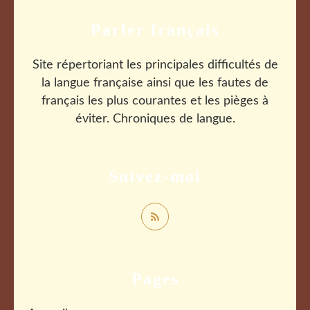
Parler français
Site répertoriant les principales difficultés de
la langue française ainsi que les fautes de
français les plus courantes et les pièges à
éviter. Chroniques de langue.
Suivez-moi
Pages