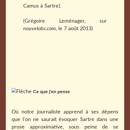
Camus à Sartre).
(Grégoire Leménager, sur
nouvelobs.com
, le 7 août 2013)
Ce que j'en pense
Où notre journaliste apprend à ses dépens
que l'on ne saurait évoquer Sartre dans une
prose approximative, sous peine de se