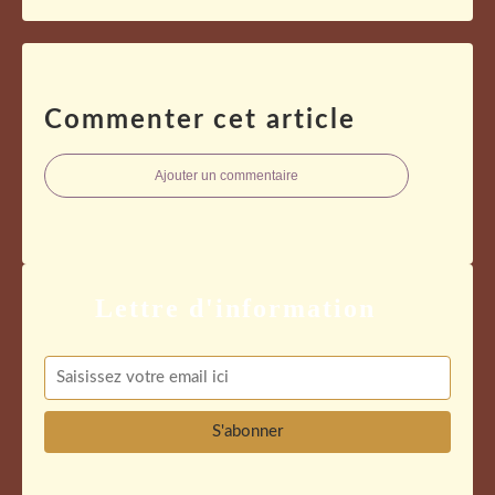
Commenter cet article
Ajouter un commentaire