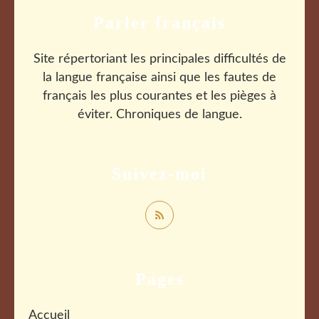
Parler français
Site répertoriant les principales difficultés de
la langue française ainsi que les fautes de
français les plus courantes et les pièges à
éviter. Chroniques de langue.
Suivez-moi
Pages
Accueil