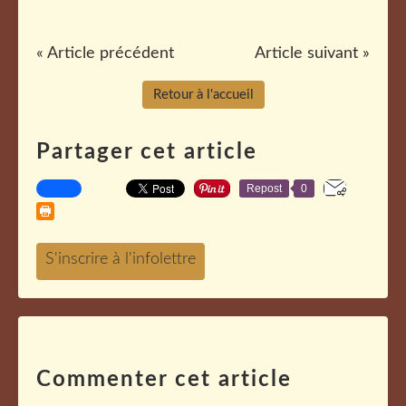
« Article précédent
Article suivant »
Retour à l'accueil
Partager cet article
Repost
0
Commenter cet article