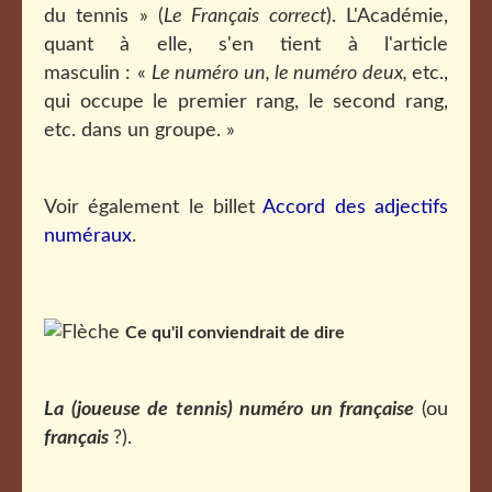
du tennis » (
Le Français correct
). L'Académie,
quant à elle, s'en tient à l'article
masculin : «
Le numéro un, le numéro deux,
etc.,
qui occupe le premier rang, le second rang,
etc. dans un groupe. »
Voir également le billet
Accord des adjectifs
numéraux
.
Ce qu'il conviendrait de dire
La (joueuse de tennis) numéro un
française
(ou
français
?).