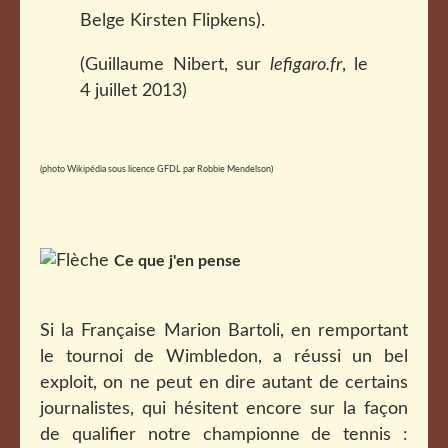
Belge Kirsten Flipkens).
(Guillaume Nibert, sur
lefigaro.fr
, le
4 juillet 2013)
(photo Wikipédia sous licence GFDL par Robbie Mendelson)
Ce que j'en pense
Si la Française Marion Bartoli, en remportant
le tournoi de Wimbledon, a réussi un bel
exploit, on ne peut en dire autant de certains
journalistes, qui hésitent encore sur la façon
de qualifier notre championne de tennis :