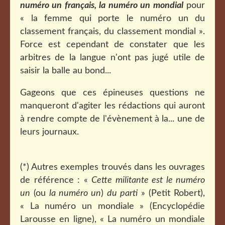
numéro un français, la numéro un mondial
pour
« la femme qui porte le numéro un du
classement français, du classement mondial ».
Force est cependant de constater que les
arbitres de la langue n'ont pas jugé utile de
saisir la balle au bond...
Gageons que ces épineuses questions ne
manqueront d'agiter les rédactions qui auront
à rendre compte de l'évènement à la... une de
leurs journaux.
(*) Autres exemples trouvés dans les ouvrages
de référence : «
Cette militante est le numéro
un
(ou
la numéro un
)
du parti
» (Petit Robert),
« La numéro un mondiale » (Encyclopédie
Larousse en ligne), « La numéro un mondiale