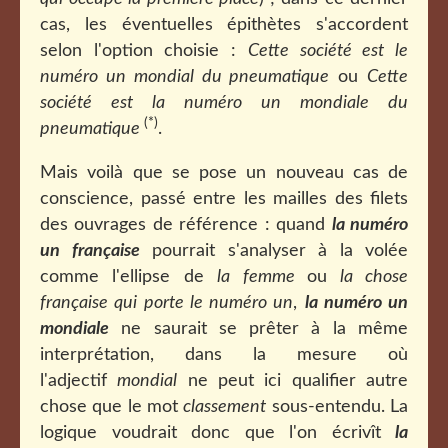
cas, les éventuelles épithètes s'accordent
selon l'option choisie :
Cette société est le
numéro un mondial du pneumatique
ou
Cette
société est la numéro un mondiale du
(*)
pneumatique
.
Mais voilà que se pose un nouveau cas de
conscience, passé entre les mailles des filets
des ouvrages de référence : quand
la numéro
un française
pourrait s'analyser à la volée
comme l'ellipse de
la femme
ou
la chose
française qui porte le numéro un
,
la numéro un
mondiale
ne saurait se prêter à la même
interprétation, dans la mesure où
l'adjectif
mondial
ne peut ici qualifier autre
chose que le mot
classement
sous-entendu. La
logique voudrait donc que l'on écrivît
la