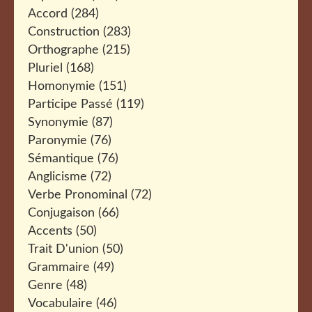
Accord
(284)
Construction
(283)
Orthographe
(215)
Pluriel
(168)
Homonymie
(151)
Participe Passé
(119)
Synonymie
(87)
Paronymie
(76)
Sémantique
(76)
Anglicisme
(72)
Verbe Pronominal
(72)
Conjugaison
(66)
Accents
(50)
Trait D'union
(50)
Grammaire
(49)
Genre
(48)
Vocabulaire
(46)