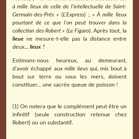
à mille lieux de celle de l'intellectuelle de Saint-
Germain-des-Prés »
(
L'Express
) ;
« À mille lieux
pourtant de ce que l'on peut trouver dans la
collection des Robert »
(
Le Figaro
). Après tout, la
lieue
ne mesure-t-elle pas la distance entre
deux...
lieux
?
Estimons-nous heureux, au demeurant,
d'avoir échappé aux
mille lieus
qui, mis bout à
bout sur terre ou sous les mers, doivent
constituer... une sacrée queue de poisson !
(1) On notera que le complément peut être un
infinitif (seule construction retenue chez
Robert) ou un substantif.