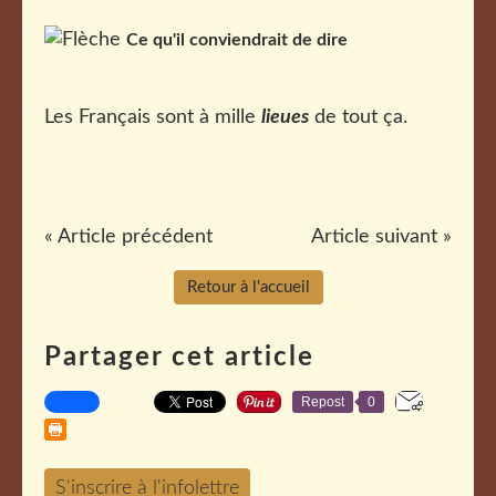
Ce qu'il conviendrait de dire
Les Français sont à mille
lieues
de tout ça.
« Article précédent
Article suivant »
Retour à l'accueil
Partager cet article
Repost
0