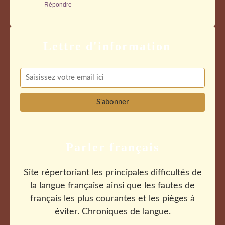
Répondre
Parler français
Site répertoriant les principales difficultés de
la langue française ainsi que les fautes de
français les plus courantes et les pièges à
éviter. Chroniques de langue.