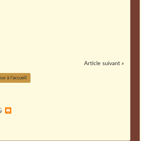
Article suivant »
ur à l'accueil