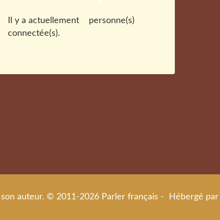
Il y a actuellement
personne(s)
connectée(s).
de son auteur. © 2011-2026 Parler français - Hébergé par