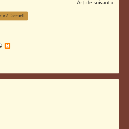
Article suivant »
ur à l'accueil