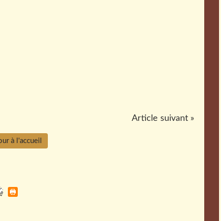
Article suivant »
ur à l'accueil