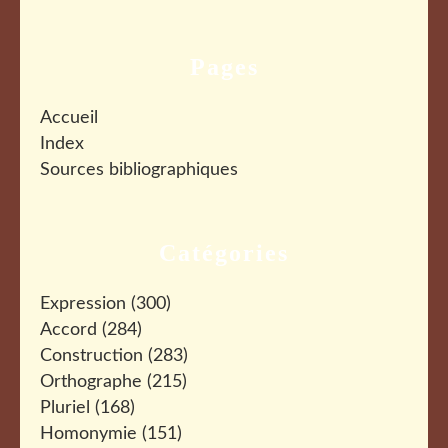
Pages
Accueil
Index
Sources bibliographiques
Catégories
Expression
(300)
Accord
(284)
Construction
(283)
Orthographe
(215)
Pluriel
(168)
Homonymie
(151)