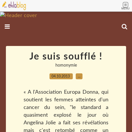
MENU
Je suis soufflé !
homonymie
04.10.2013
…
« A l'Association Europa Donna, qui
soutient les femmes atteintes d'un
cancer du sein, "le standard a
quasiment explosé le jour où
Angelina Jolie a fait ses révélations
mais c'est retombé comme un