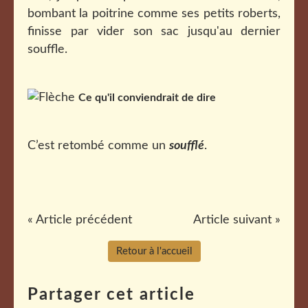
bombant la poitrine comme ses petits roberts,
finisse par vider son sac jusqu'au dernier
souffle.
Ce qu'il conviendrait de dire
C’est retombé comme un
soufflé
.
« Article précédent
Article suivant »
Retour à l'accueil
Partager cet article