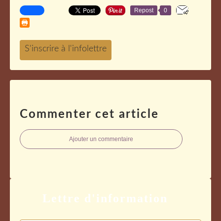
Repost
0
Commenter cet article
Ajouter un commentaire