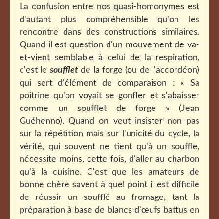
La confusion entre nos quasi-homonymes est
d'autant plus compréhensible qu'on les
rencontre dans des constructions similaires.
Quand il est question d'un mouvement de va-
et-vient semblable à celui de la respiration,
c'est le
soufflet
de la forge (ou de l'accordéon)
qui sert d'élément de comparaison : «
Sa
poitrine qu'on voyait se gonfler et s'abaisser
comme un soufflet de forge » (Jean
Guéhenno). Quand on veut insister non pas
sur la répétition mais sur l'unicité du cycle, la
vérité, qui souvent ne tient qu'à un souffle,
nécessite moins, cette fois, d'aller au charbon
qu'à la cuisine. C'est que les amateurs de
bonne chère savent à quel point il est difficile
de réussir un soufflé au fromage, tant la
préparation à base de blancs d'œufs battus en