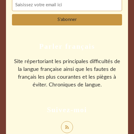
Parler français
Site répertoriant les principales difficultés de
la langue française ainsi que les fautes de
français les plus courantes et les pièges à
éviter. Chroniques de langue.
Suivez-moi