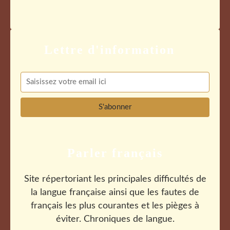
Parler français
Site répertoriant les principales difficultés de
la langue française ainsi que les fautes de
français les plus courantes et les pièges à
éviter. Chroniques de langue.