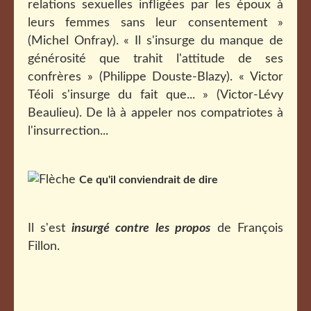
relations sexuelles infligées par les époux à
leurs femmes sans leur consentement »
(Michel Onfray). « Il
s'insurge du manque de
générosité que trahit l'attitude de ses
confrères » (Philippe Douste-Blazy). « Victor
Téoli s'insurge du fait que... » (Victor-Lévy
Beaulieu).
De là à appeler nos compatriotes à
l'insurrection...
Ce qu'il conviendrait de dire
Il s'est
insurgé contre les propos
de François
Fillon.