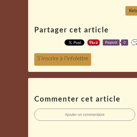
Reto
Partager cet article
Repost
0
Commenter cet article
Ajouter un commentaire