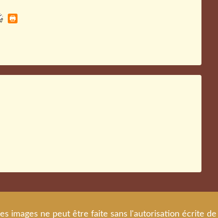
es images ne peut être faite sans l'autorisation écrite 