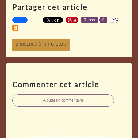
Partager cet article
Repost
0
Commenter cet article
Ajouter un commentaire