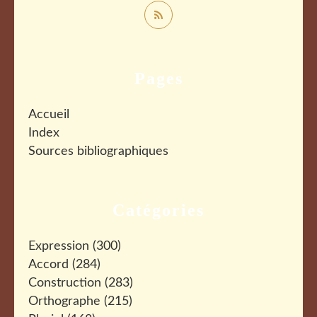
Pages
Accueil
Index
Sources bibliographiques
Catégories
Expression
(300)
Accord
(284)
Construction
(283)
Orthographe
(215)