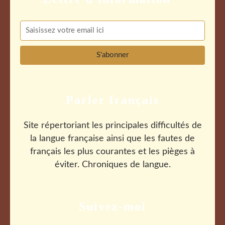
Parler français
Site répertoriant les principales difficultés de
la langue française ainsi que les fautes de
français les plus courantes et les pièges à
éviter. Chroniques de langue.
Suivez-moi