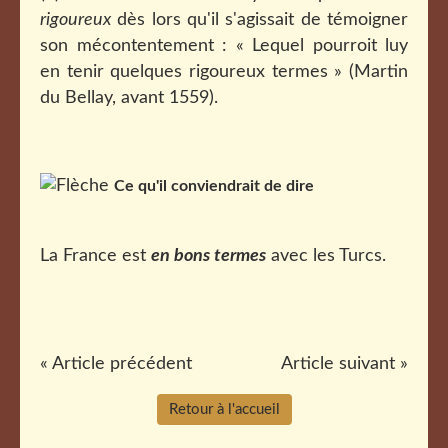
rigoureux
dès lors qu'il s'agissait de témoigner
son mécontentement : « Lequel pourroit luy
en tenir quelques rigoureux termes » (Martin
du Bellay, avant 1559).
Ce qu'il conviendrait de dire
La France est
en bons termes
avec les Turcs.
« Article précédent
Article suivant »
Retour à l'accueil