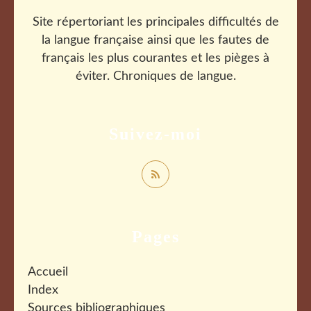
Site répertoriant les principales difficultés de
la langue française ainsi que les fautes de
français les plus courantes et les pièges à
éviter. Chroniques de langue.
Suivez-moi
Pages
Accueil
Index
Sources bibliographiques