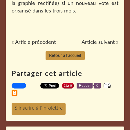
la graphie rectifiée) si un nouveau vote est
organisé dans les trois mois.
« Article précédent
Article suivant »
Retour à l'accueil
Partager cet article
Repost
0