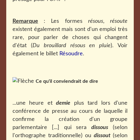
Remarque
: Les formes
résous
,
résoute
existent également mais sont d'un emploi très
rare, pour parler de choses qui changent
d'état (
Du brouillard résous en pluie
). Voir
également le billet
Résoudre
.
Ce qu'il conviendrait de dire
...une heure et
demie
plus tard lors d'une
conférence de presse au cours de laquelle il
confirme la création d'un groupe
parlementaire [...] qui sera
dissous
(selon
l'orthographe traditionnelle) ou
dissout
(selon