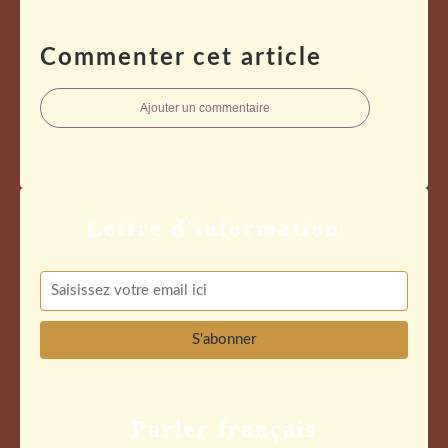
Commenter cet article
Ajouter un commentaire
Parler français