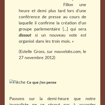
Fillon une
heure et demi plus tard lors d'une
conférence de presse au cours de
laquelle il confirme la création d'un
groupe parlementaire [...] qui sera
dissout
si un nouveau vote est
organisé dans les trois mois. »
(Estelle Gross, sur
nouvelobs.com
, le
27 novembre 2012)
Ce que j'en pense
Passons sur la demi-heure que notre