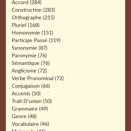
Accord
(284)
Construction
(283)
Orthographe
(215)
Pluriel
(168)
Homonymie
(151)
Participe Passé
(119)
Synonymie
(87)
Paronymie
(76)
Sémantique
(76)
Anglicisme
(72)
Verbe Pronominal
(72)
Conjugaison
(66)
Accents
(50)
Trait D'union
(50)
Grammaire
(49)
Genre
(48)
Vocabulaire
(46)