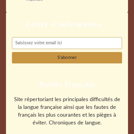
Parler français
Site répertoriant les principales difficultés de
la langue française ainsi que les fautes de
français les plus courantes et les pièges à
éviter. Chroniques de langue.