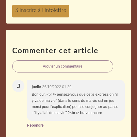
Commenter cet article
Ajouter un commentaire
J
joelle
26/10/2022 01:29
Bonjour, <br /> pensez-vous que cette expression "il
y va de ma vie" (dans le sens de ma vie est en jeu,
merci pour l'explication) peut se conjuguer au passé
: "il y allait de ma vie" ?<br /> bravo encore
Répondre