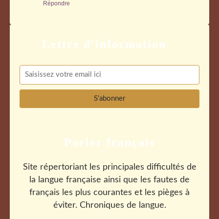
Répondre
Parler français
Site répertoriant les principales difficultés de
la langue française ainsi que les fautes de
français les plus courantes et les pièges à
éviter. Chroniques de langue.