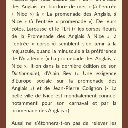
des Anglais, en bordure de mer » (à l'entrée
« Nice ») à « La promenade des Anglais, à
Nice » (à l'entrée « promenade »). De leurs
côtés, Larousse et le TLFi
(« les corsos fleuris
de la Promenade des Anglais à Nice »,
à
l'entrée « corso ») semblent s'en tenir à la
majuscule, quand la minuscule a la préférence
de l'Académie (« La promenade des Anglais, à
Nice », lit-on dans la dernière édition de son
Dictionnaire
), d'Alain Rey (« Une exigence
d'Europe sociale sur la promenade des
Anglais ») et de Jean-Pierre Colignon (
« La
belle ville de Nice est mondialement connue,
notamment pour son carnaval et par la
promenade des Anglais »).
Aussi ne s'étonnera-t-on pas de relever les