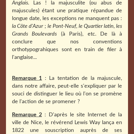
Anglais.
Las ! la majusculite (ou abus de
majuscules) étant une pratique répandue de
longue date, les exceptions ne manquent pas :
la Côte d'Azur
;
le Pont-Neuf, le Quartier latin, les
Grands Boulevards
(à Paris), etc. De là à
conclure que nos conventions
orthotypograhiques sont en train de filer à
l'anglaise...
Remarque 1
: La tentation de la majuscule,
dans notre affaire, peut-elle s'expliquer par le
souci de distinguer le lieu où l'on se promène
de l'action de se promener ?
Remarque 2
: D'après le site Internet de la
ville de Nice, le révérend Lewis Way lança en
1822 une souscription auprès de ses