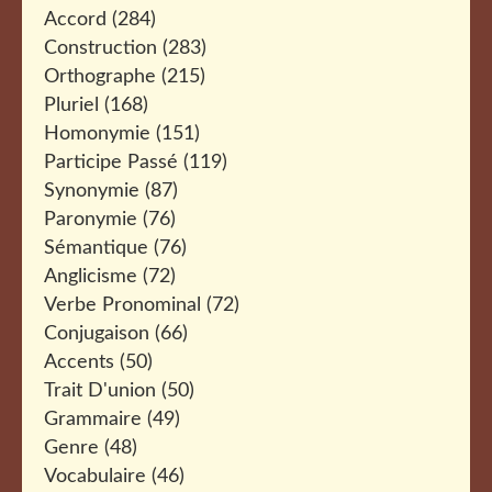
Accord
(284)
Construction
(283)
Orthographe
(215)
Pluriel
(168)
Homonymie
(151)
Participe Passé
(119)
Synonymie
(87)
Paronymie
(76)
Sémantique
(76)
Anglicisme
(72)
Verbe Pronominal
(72)
Conjugaison
(66)
Accents
(50)
Trait D'union
(50)
Grammaire
(49)
Genre
(48)
Vocabulaire
(46)