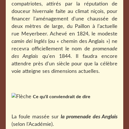
compatriotes, attirés par la réputation de
douceur hivernale faite au climat niçois, pour
financer l'aménagement d'une chaussée de
deux mètres de large, du Paillon à l’actuelle
rue Meyerbeer. Achevé en 1824, le modeste
camin dei Inglés
(ou « chemin des Anglais ») ne
recevra officiellement le nom de
promenade
des Anglais
qu'en 1844. Il faudra encore
attendre près d'un siècle pour que la célèbre
voie atteigne ses dimensions actuelles.
Ce qu'il conviendrait de dire
La foule massée sur
la
promenade des Anglais
(selon l'Académie).