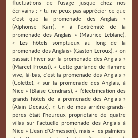
fluctuations de l'usage jusque chez nos
écrivains : « tu ne peux pas apprécier ce que
c'est que la promenade des Anglais »
(Alphonse Karr), « à l'extrémité de la
promenade des Anglais » (Maurice Leblanc),
« Les hôtels somptueux au long de la
promenade des Anglais» (Gaston Leroux), « on
passait l'hiver sur la promenade des Anglais »
(Marcel Proust), « Cette guirlande de flamme
vive, là-bas, c'est la promenade des Anglais »
(Colette), « sur la promenade des Anglais, à
Nice »
(Blaise Cendrars), « l’électrification des
grands hôtels de la promenade des Anglais »
(Alain Decaux), « Un de mes arrière-grands-
pères était l'heureux propriétaire de quatre
villas sur l'actuelle promenade des Anglais à
Nice » (Jean d'Ormesson),
mais
«
les palmiers