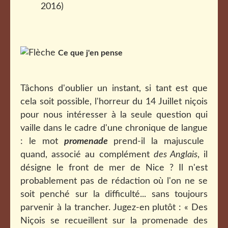
2016)
Ce que j'en pense
Tâchons d'oublier un instant, si tant est que
cela soit possible, l'horreur du 14 Juillet niçois
pour nous intéresser à la seule question qui
vaille dans le cadre d'une chronique de langue
: le mot
promenade
prend-il la majuscule
quand, associé au complément
des Anglais
, il
désigne le front de mer de Nice ? Il n'est
probablement pas de rédaction où l'on ne se
soit penché sur la difficulté... sans toujours
parvenir à la trancher. Jugez-en plutôt : « Des
Niçois se recueillent sur la promenade des