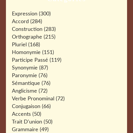
Expression
(300)
Accord
(284)
Construction
(283)
Orthographe
(215)
Pluriel
(168)
Homonymie
(151)
Participe Passé
(119)
Synonymie
(87)
Paronymie
(76)
Sémantique
(76)
Anglicisme
(72)
Verbe Pronominal
(72)
Conjugaison
(66)
Accents
(50)
Trait D'union
(50)
Grammaire
(49)