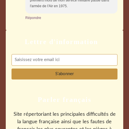
premiers mois de mon service militaire passé dans
l'armée de l'Air en 1975.
Répondre
Parler français
Site répertoriant les principales difficultés de
la langue française ainsi que les fautes de