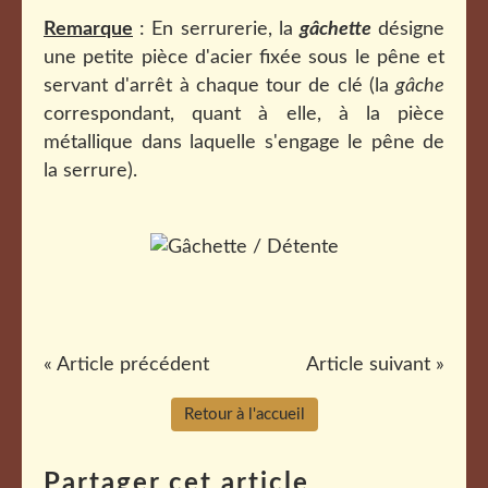
Remarque
: En serrurerie, la
gâchette
désigne
une petite pièce d'acier fixée sous le pêne et
servant d'arrêt à chaque tour de clé (la
gâche
correspondant, quant à elle, à la pièce
métallique dans laquelle s'engage le pêne de
la serrure).
« Article précédent
Article suivant »
Retour à l'accueil
Partager cet article