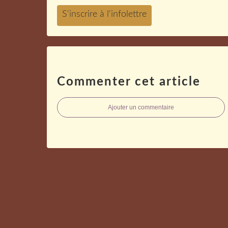
Commenter cet article
Ajouter un commentaire