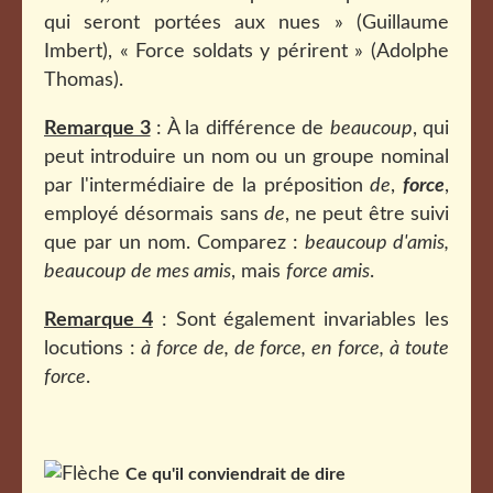
qui seront portées aux nues » (Guillaume
Imbert),
« Force soldats y périrent » (Adolphe
Thomas).
Remarque 3
: À la différence de
beaucoup
, qui
peut introduire un nom ou un groupe nominal
par l'intermédiaire de la préposition
de
,
force
,
employé désormais sans
de
, ne peut être suivi
que par un nom. Comparez :
beaucoup d'amis,
beaucoup de mes amis
, mais
force amis
.
Remarque 4
: Sont également invariables les
locutions :
à force de, de force, en force, à toute
force
.
Ce qu'il conviendrait de dire