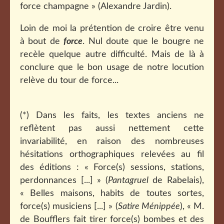
force champagne » (Alexandre Jardin).
Loin de moi la prétention de croire être venu
à bout de
force
. Nul doute que le bougre ne
recèle quelque autre difficulté. Mais de là à
conclure que le bon usage de notre locution
relève du tour de force...
(*) Dans les faits, les textes anciens ne
reflètent pas aussi nettement cette
invariabilité, en raison des nombreuses
hésitations orthographiques relevées au fil
des éditions : « Force(s) sessions, stations,
perdonnances [...] » (
Pantagruel
de Rabelais),
« Belles maisons, habits de toutes sortes,
force(s) musiciens [...] » (
Satire Ménippée
), « M.
de Boufflers fait tirer force(s) bombes et des