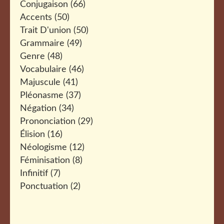
Conjugaison
(66)
Accents
(50)
Trait D'union
(50)
Grammaire
(49)
Genre
(48)
Vocabulaire
(46)
Majuscule
(41)
Pléonasme
(37)
Négation
(34)
Prononciation
(29)
Élision
(16)
Néologisme
(12)
Féminisation
(8)
Infinitif
(7)
Ponctuation
(2)