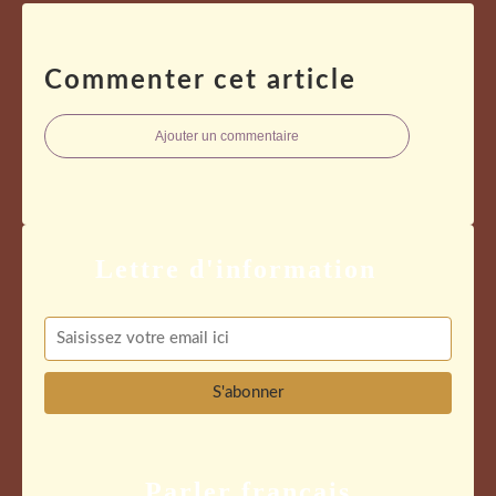
Commenter cet article
Ajouter un commentaire
Parler français