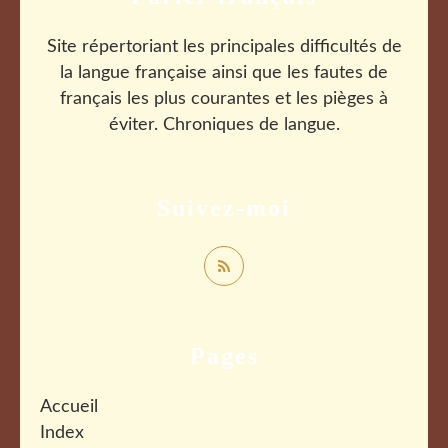
Site répertoriant les principales difficultés de
la langue française ainsi que les fautes de
français les plus courantes et les pièges à
éviter. Chroniques de langue.
Suivez-moi
Pages
Accueil
Index