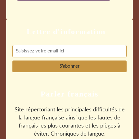
Parler français
Site répertoriant les principales difficultés de
la langue française ainsi que les fautes de
français les plus courantes et les pièges à
éviter. Chroniques de langue.