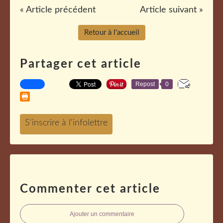
« Article précédent
Article suivant »
Retour à l'accueil
Partager cet article
Repost
0
Commenter cet article
Ajouter un commentaire