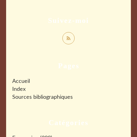
Suivez-moi
Pages
Accueil
Index
Sources bibliographiques
Catégories