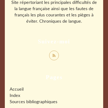
Site répertoriant les principales difficultés de
la langue française ainsi que les fautes de
français les plus courantes et les pièges à
éviter. Chroniques de langue.
Suivez-moi
Pages
Accueil
Index
Sources bibliographiques