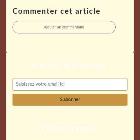
Commenter cet article
Ajouter un commentaire
Parler français