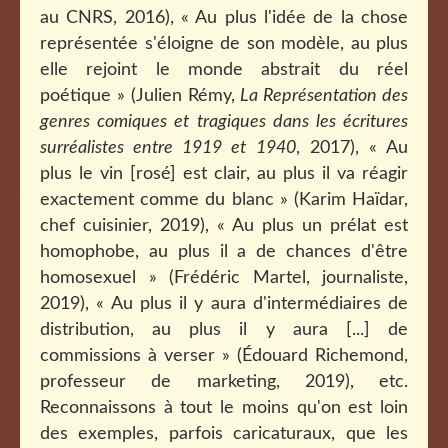
au CNRS, 2016), « Au plus l'idée de la chose
représentée s'éloigne de son modèle, au plus
elle rejoint le monde abstrait du réel
poétique » (Julien Rémy,
La Représentation des
genres comiques et tragiques dans les écritures
surréalistes entre 1919 et 1940
, 2017), « Au
plus le vin [rosé] est clair, au plus il va réagir
exactement comme du blanc » (Karim Haïdar,
chef cuisinier, 2019), « Au plus un prélat est
homophobe, au plus il a de chances d'être
homosexuel » (Frédéric Martel, journaliste,
2019), « Au plus il y aura d'intermédiaires de
distribution, au plus il y aura [...] de
commissions à verser » (Édouard Richemond,
professeur de marketing, 2019), etc.
Reconnaissons à tout le moins qu'on est loin
des exemples, parfois caricaturaux, que les