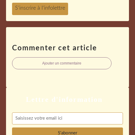
Commenter cet article
Ajouter un commentaire