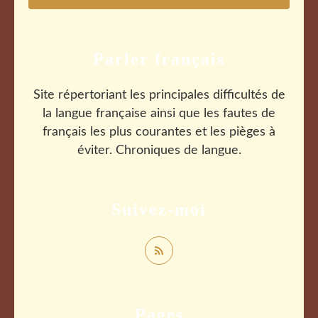
Parler français
Site répertoriant les principales difficultés de
la langue française ainsi que les fautes de
français les plus courantes et les pièges à
éviter. Chroniques de langue.
Suivez-moi
Pages