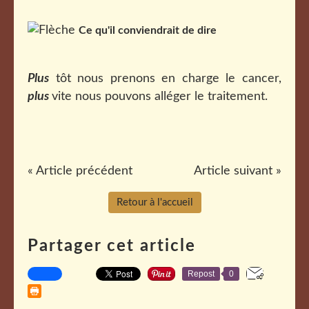
Ce qu'il conviendrait de dire
Plus
tôt nous prenons en charge le cancer,
plus
vite nous pouvons alléger le traitement.
« Article précédent
Article suivant »
Retour à l'accueil
Partager cet article
Repost
0