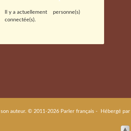
Il y a actuellement
personne(s)
connectée(s).
de son auteur. © 2011-2026 Parler français - Hébergé par