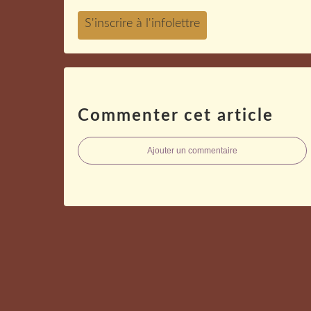
Commenter cet article
Ajouter un commentaire