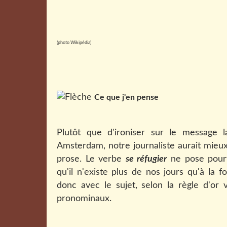
(photo Wikipédia)
Ce que j'en pense
Plutôt que d'ironiser sur le message 
Amsterdam, notre journaliste aurait mieux
prose. Le verbe
se réfugier
ne pose pourta
qu'il n'existe plus de nos jours qu'à la
donc avec le sujet, selon la règle d'or 
pronominaux.