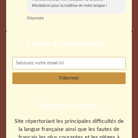
félicitations pour la maîtrise de notre langue !
Répondre
Parler français
Site répertoriant les principales difficultés de
la langue française ainsi que les fautes de
français les plus courantes et les pièges à