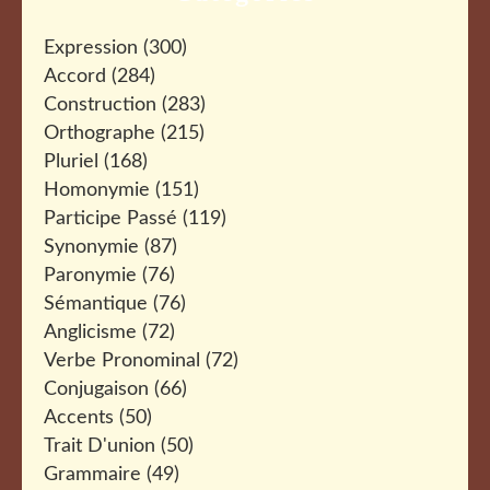
Expression
(300)
Accord
(284)
Construction
(283)
Orthographe
(215)
Pluriel
(168)
Homonymie
(151)
Participe Passé
(119)
Synonymie
(87)
Paronymie
(76)
Sémantique
(76)
Anglicisme
(72)
Verbe Pronominal
(72)
Conjugaison
(66)
Accents
(50)
Trait D'union
(50)
Grammaire
(49)