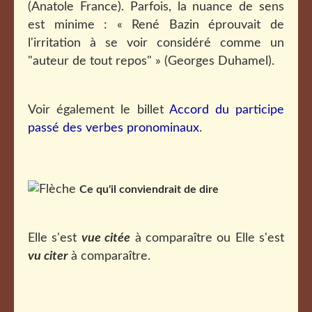
(Anatole France). Parfois, la nuance de sens
est minime : « René Bazin éprouvait de
l'irritation à se voir considéré comme un
"auteur de tout repos" » (Georges Duhamel).
Voir également le billet
Accord du participe
passé des verbes pronominaux
.
Ce qu'il conviendrait de dire
Elle s'est
vue citée
à comparaître ou Elle s'est
vu citer
à comparaître.