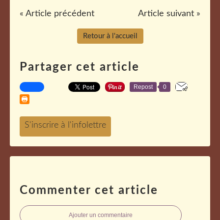
« Article précédent
Article suivant »
Retour à l'accueil
Partager cet article
Repost
0
Commenter cet article
Ajouter un commentaire