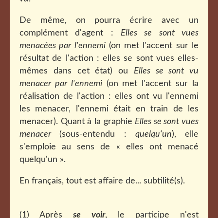
De même, on pourra écrire avec un
complément d'agent :
Elles se sont vues
menacées par l'ennemi
(on met l'accent sur le
résultat de l'action : elles se sont vues elles-
mêmes dans cet état) ou
Elles se sont vu
menacer par l'ennemi
(on met l'accent sur la
réalisation de l'action : elles ont vu l'ennemi
les menacer, l'ennemi était en train de les
menacer). Quant à la graphie
Elles se sont vues
menacer
(sous-entendu :
quelqu'un
), elle
s'emploie au sens de « elles ont menacé
quelqu'un ».
En français, tout est affaire de... subtilité(s).
(1) Après
se voir
, le participe n'est