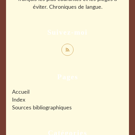
éviter. Chroniques de langue.
Suivez-moi
Pages
Accueil
Index
Sources bibliographiques
Catégories