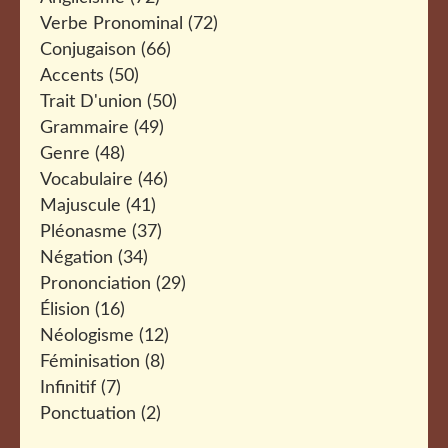
Verbe Pronominal
(72)
Conjugaison
(66)
Accents
(50)
Trait D'union
(50)
Grammaire
(49)
Genre
(48)
Vocabulaire
(46)
Majuscule
(41)
Pléonasme
(37)
Négation
(34)
Prononciation
(29)
Élision
(16)
Néologisme
(12)
Féminisation
(8)
Infinitif
(7)
Ponctuation
(2)