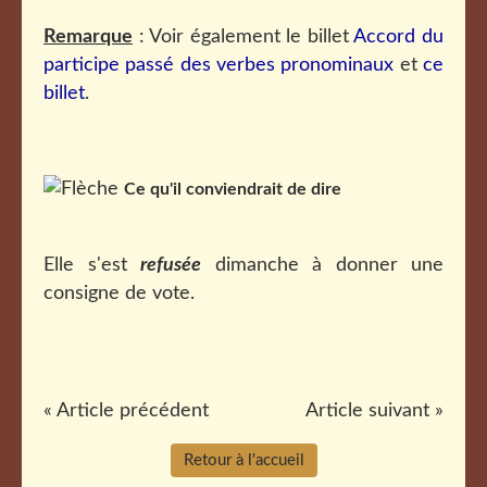
Remarque
: Voir également le billet
Accord du
participe passé des verbes pronominaux
et
ce
billet
.
Ce qu'il conviendrait de dire
Elle s'est
refusée
dimanche à donner une
consigne de vote.
« Article précédent
Article suivant »
Retour à l'accueil