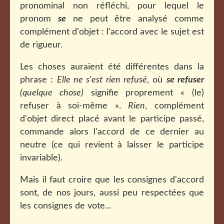
pronominal non réfléchi, pour lequel le
pronom
se
ne peut être analysé comme
complément d'objet : l'accord avec le sujet est
de rigueur.
Les choses auraient été différentes dans la
phrase :
Elle ne s'est rien refusé
, où
se refuser
(quelque chose)
signifie proprement « (le)
refuser à soi-même ».
Rien
, complément
d'objet direct placé avant le participe passé,
commande alors l'accord de ce dernier au
neutre (ce qui revient à laisser le participe
invariable).
Mais il faut croire que les consignes d'accord
sont, de nos jours, aussi peu respectées que
les consignes de vote...