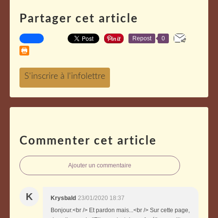
Partager cet article
Repost
0
Commenter cet article
Ajouter un commentaire
K
Krysbald
23/01/2020 18:37
Bonjour.<br /> Et pardon mais...<br /> Sur cette page,