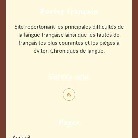
Parler français
Site répertoriant les principales difficultés de
la langue française ainsi que les fautes de
français les plus courantes et les pièges à
éviter. Chroniques de langue.
Suivez-moi
Pages