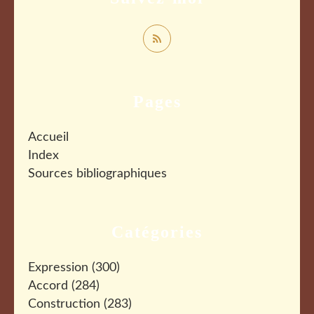
Pages
Accueil
Index
Sources bibliographiques
Catégories
Expression
(300)
Accord
(284)
Construction
(283)