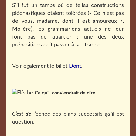
S'il fut un temps où de telles constructions
pléonastiques étaient tolérées (« Ce n'est pas
de vous, madame, dont il est amoureux »,
Molière), les grammairiens actuels ne leur
font pas de quartier : une des deux
prépositions doit passer à la... trappe.
Voir également le billet
Dont
.
Ce qu'il conviendrait de dire
C’est de
l’échec des plans successifs
qu'
il est
question.