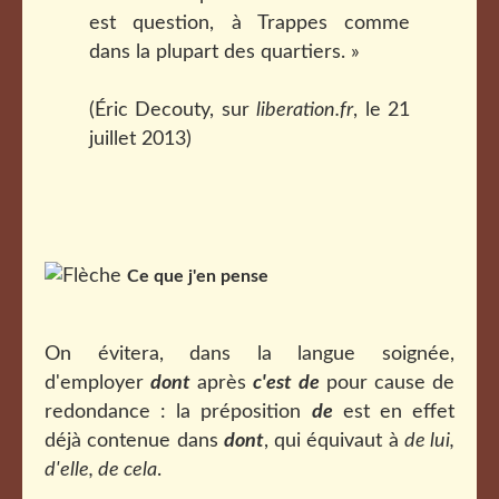
est question, à Trappes comme
dans la plupart des quartiers. »
(Éric Decouty, sur
liberation.fr
, le 21
juillet 2013)
Ce que j'en pense
On évitera, dans la langue soignée,
d'employer
dont
après
c'est de
pour cause de
redondance : la préposition
de
est en effet
déjà contenue dans
dont
, qui équivaut à
de lui,
d'elle, de cela
.