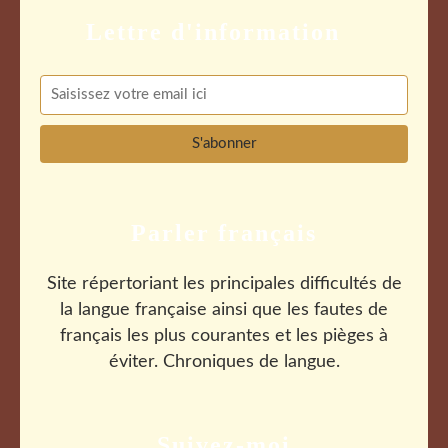
Parler français
Site répertoriant les principales difficultés de
la langue française ainsi que les fautes de
français les plus courantes et les pièges à
éviter. Chroniques de langue.
Suivez-moi