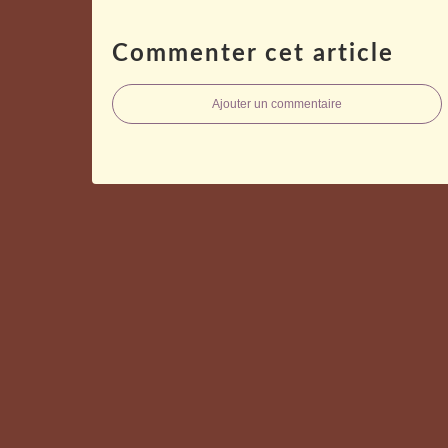
Commenter cet article
Ajouter un commentaire