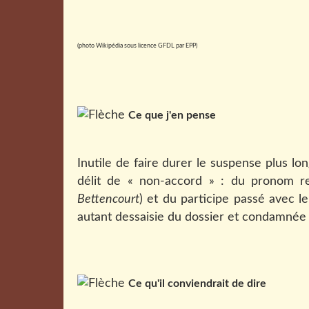
(photo Wikipédia sous licence GFDL par EPP)
Ce que j'en pense
Inutile de faire durer le suspense plus lon
délit de « non-accord » : du pronom re
Bettencourt
) et du participe passé avec le 
autant dessaisie du dossier et condamnée 
Ce qu'il conviendrait de dire