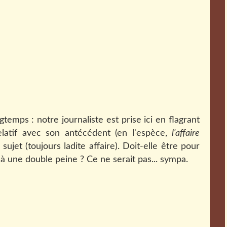
gtemps : notre journaliste est prise ici en flagrant
latif avec son antécédent (en l'espèce,
l'affaire
sujet (toujours ladite affaire). Doit-elle être pour
à une double peine ? Ce ne serait pas... sympa.