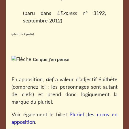
(paru dans
L'Express
n° 3192,
septembre 2012)
(photo wikipedia)
Ce que j'en pense
En apposition,
clef
a valeur d'adjectif épithète
(comprenez ici : les personnages sont autant
de clefs) et prend donc logiquement la
marque du pluriel.
Voir également le billet
Pluriel des noms en
apposition
.