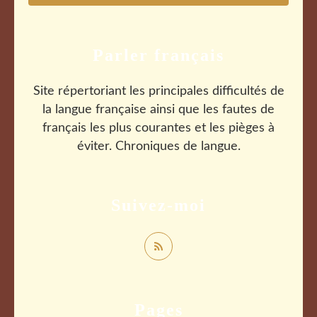
Parler français
Site répertoriant les principales difficultés de
la langue française ainsi que les fautes de
français les plus courantes et les pièges à
éviter. Chroniques de langue.
Suivez-moi
Pages