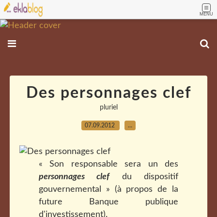
MENU
Des personnages clef
pluriel
07.09.2012
…
« Son responsable sera un des
personnages clef
du dispositif
gouvernemental » (à propos de la
future Banque publique
d'investissement).