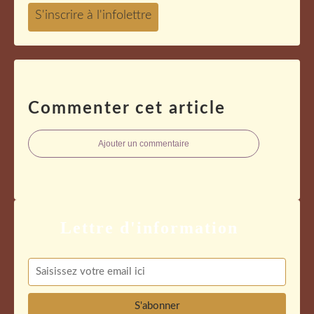
Commenter cet article
Ajouter un commentaire