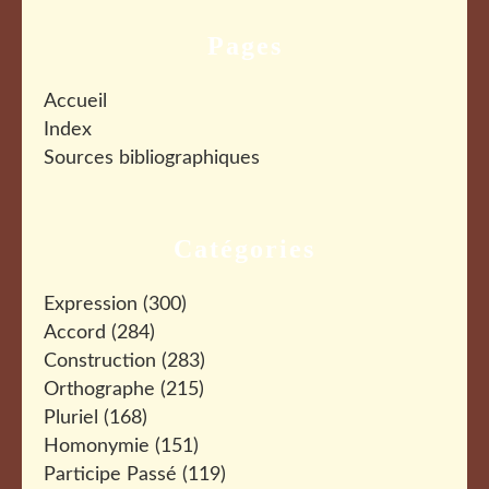
Pages
Accueil
Index
Sources bibliographiques
Catégories
Expression
(300)
Accord
(284)
Construction
(283)
Orthographe
(215)
Pluriel
(168)
Homonymie
(151)
Participe Passé
(119)