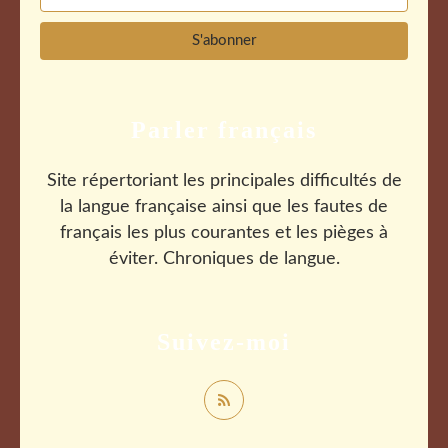
Parler français
Site répertoriant les principales difficultés de
la langue française ainsi que les fautes de
français les plus courantes et les pièges à
éviter. Chroniques de langue.
Suivez-moi