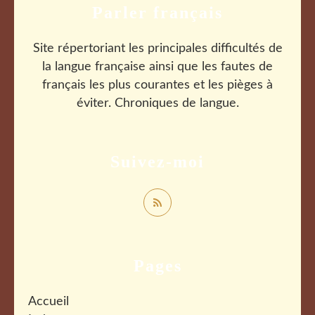
Parler français
Site répertoriant les principales difficultés de
la langue française ainsi que les fautes de
français les plus courantes et les pièges à
éviter. Chroniques de langue.
Suivez-moi
Pages
Accueil