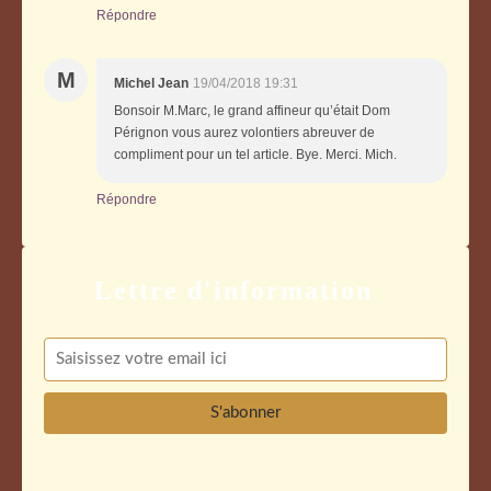
Répondre
M
Michel Jean
19/04/2018 19:31
Bonsoir M.Marc, le grand affineur qu’était Dom
Pérignon vous aurez volontiers abreuver de
compliment pour un tel article. Bye. Merci. Mich.
Répondre