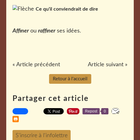
Ce qu'il conviendrait de dire
Affiner
ou
raffiner
ses idées.
« Article précédent
Article suivant »
Retour à l'accueil
Partager cet article
Repost
0