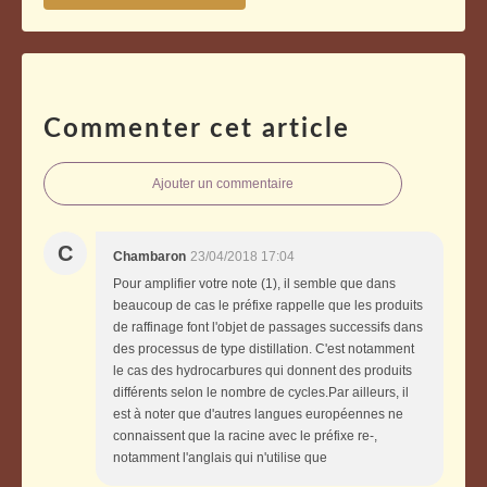
Commenter cet article
Ajouter un commentaire
C
Chambaron
23/04/2018 17:04
Pour amplifier votre note (1), il semble que dans
beaucoup de cas le préfixe rappelle que les produits
de raffinage font l'objet de passages successifs dans
des processus de type distillation. C'est notamment
le cas des hydrocarbures qui donnent des produits
différents selon le nombre de cycles.Par ailleurs, il
est à noter que d'autres langues européennes ne
connaissent que la racine avec le préfixe re-,
notamment l'anglais qui n'utilise que