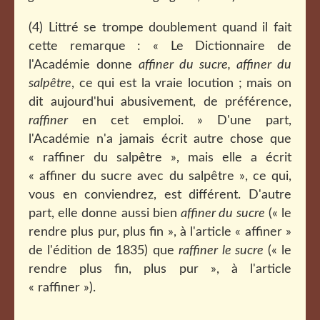
(4) Littré se trompe doublement quand il fait
cette remarque : « Le Dictionnaire de
l'Académie donne
affiner du sucre, affiner du
salpêtre
, ce qui est la vraie locution ; mais on
dit aujourd'hui abusivement, de préférence,
raffiner
en cet emploi. » D'une part,
l'Académie n'a jamais écrit autre chose que
« raffiner du salpêtre », mais elle a écrit
« affiner du sucre avec du salpêtre », ce qui,
vous en conviendrez, est différent. D'autre
part, elle donne aussi bien
affiner du sucre
(« le
rendre plus pur, plus fin », à l'article « affiner »
de l'édition de 1835) que
raffiner le sucre
(« le
rendre plus fin, plus pur », à l'article
« raffiner »).