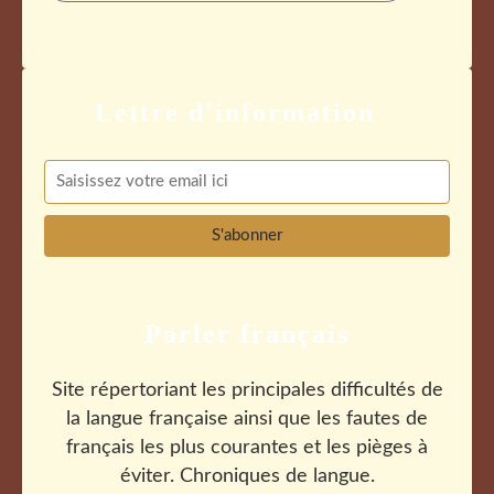
Parler français
Site répertoriant les principales difficultés de
la langue française ainsi que les fautes de
français les plus courantes et les pièges à
éviter. Chroniques de langue.