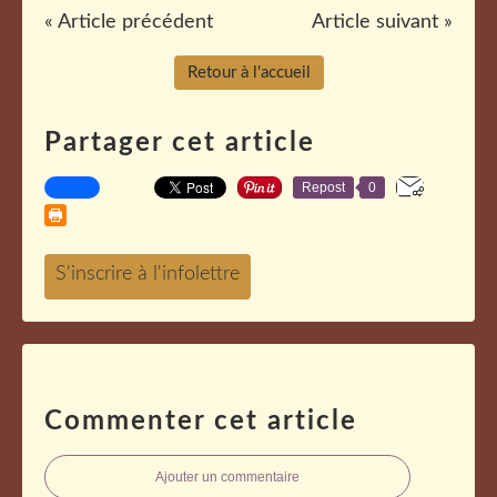
« Article précédent
Article suivant »
Retour à l'accueil
Partager cet article
Repost
0
Commenter cet article
Ajouter un commentaire