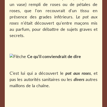
un vase) rempli de roses ou de pétales de
roses, que l'on recouvrait d'un tissu en
présence des grades inférieurs. Le
pot aux
roses
n'était découvert qu'entre maçons mis
au parfum, pour débattre de sujets graves et
secrets.
Ce qu'il conviendrait de dire
C’est lui qui a découvert le
pot aux roses
, et
pas les autorités sanitaires ou les
divers
autres
maillons de la chaîne.