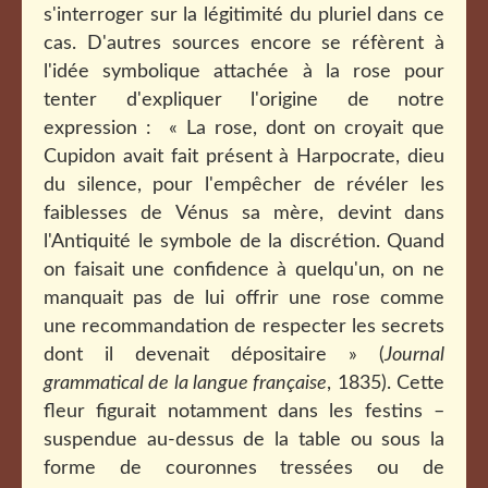
s'interroger sur la légitimité du pluriel dans ce
cas. D'autres sources encore se réfèrent à
l'idée symbolique attachée à la rose pour
tenter d'expliquer l'origine de notre
expression : « La rose, dont on croyait que
Cupidon avait fait présent à Harpocrate, dieu
du silence, pour l'empêcher de révéler les
faiblesses de Vénus sa mère, devint dans
l'Antiquité le symbole de la discrétion. Quand
on faisait une confidence à quelqu'un, on ne
manquait pas de lui offrir une rose comme
une recommandation de respecter les secrets
dont il devenait dépositaire » (
Journal
grammatical de la langue française
, 1835). Cette
fleur figurait notamment dans les festins –
suspendue au-dessus de la table ou sous la
forme de couronnes tressées ou de