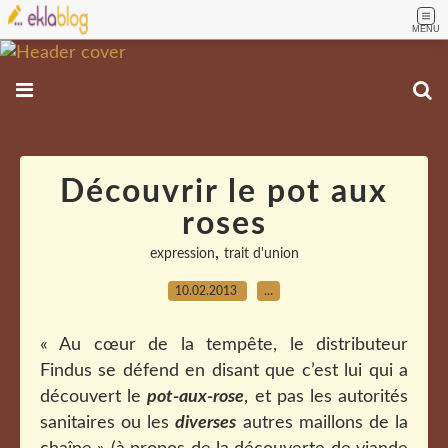
MENU
Découvrir le pot aux
roses
,
expression
trait d'union
10.02.2013
…
« Au cœur de la tempête, le distributeur
Findus se défend en disant que c’est lui qui a
découvert le
pot-aux-rose
, et pas les autorités
sanitaires ou les
diverses
autres maillons de la