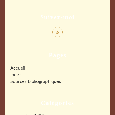
Suivez-moi
Pages
Accueil
Index
Sources bibliographiques
Catégories