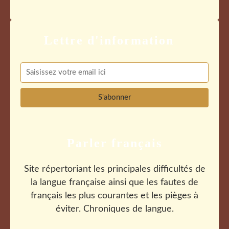
Parler français
Site répertoriant les principales difficultés de
la langue française ainsi que les fautes de
français les plus courantes et les pièges à
éviter. Chroniques de langue.