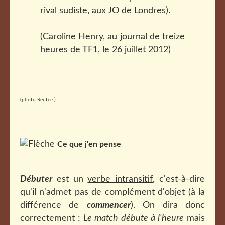
rival sudiste, aux JO de Londres).
(Caroline Henry, au journal de treize
heures de TF1, le 26 juillet 2012)
(photo Reuters)
Ce que j'en pense
Débuter
est un
verbe intransitif
, c'est-à-dire
qu'il n'admet pas de complément d'objet (à la
différence de
commencer
). On dira donc
correctement :
Le match débute à l'heure
mais