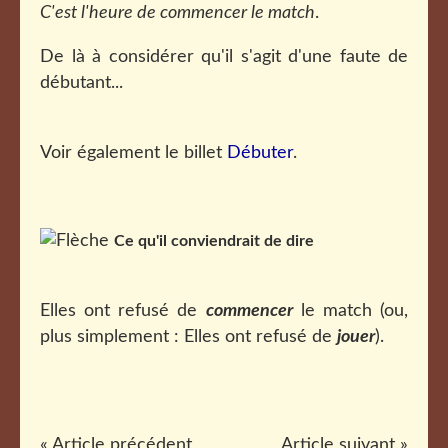
C'est l'heure de commencer le match
.
De là à considérer qu'il s'agit d'une faute de
débutant...
Voir également le billet
Débuter
.
Ce qu'il conviendrait de dire
Elles ont refusé de
commencer
le match (ou,
plus simplement : Elles ont refusé de
jouer
).
« Article précédent
Article suivant »