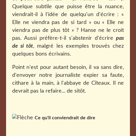
Quelque subtile que puisse être la nuance,
viendrait-il à l'idée de quelqu'un d'écrire : «
Elle ne viendra pas de si tard » ou
« Elle ne
viendra pas de plus tôt » ? Hanse ne le croit
pas. Aussi préfère-t-il
s'abstenir d'écrire
pas
de si tôt
, malgré les exemples trouvés chez
quelques bons écrivains.
Point n'est pour autant besoin, il va sans dire,
d'envoyer notre journaliste expier sa faute,
cithare à la main, à l'abbaye de Cîteaux. Il ne
devrait pas la refaire... de sitôt.
Ce qu'il conviendrait de dire