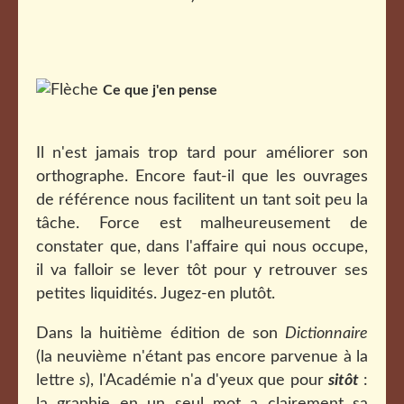
Ce que j'en pense
Il n'est jamais trop tard pour améliorer son
orthographe. Encore faut-il que les ouvrages
de référence nous facilitent un tant soit peu la
tâche. Force est malheureusement de
constater que, dans l'affaire qui nous occupe,
il va falloir se lever tôt pour y retrouver ses
petites liquidités. Jugez-en plutôt.
Dans la huitième édition de son
Dictionnaire
(la neuvième n'étant pas encore parvenue à la
lettre
s
), l'Académie n'a d'yeux que pour
sitôt
: