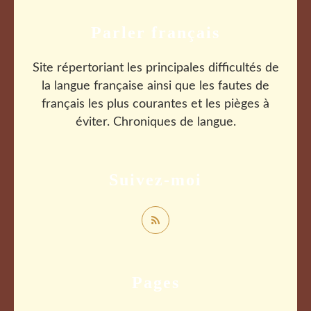
Parler français
Site répertoriant les principales difficultés de
la langue française ainsi que les fautes de
français les plus courantes et les pièges à
éviter. Chroniques de langue.
Suivez-moi
Pages