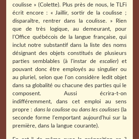
coulisse » (Colette). Plus près de nous, le TLFi
écrit encore : « Jaillir, sortir de la coulisse ;
disparaître, rentrer dans la coulisse. » Rien
que de très logique, au demeurant, pour
l'Office québécois de la langue française, qui
inclut notre substantif dans la liste des noms
désignant des objets constitués de plusieurs
parties semblables (à l'instar de
escalier
) et
pouvant donc être employés au singulier ou
au pluriel, selon que l'on considère ledit objet
dans sa globalité ou chacune des parties qui le
composent. Aussi écrira-t-on
indifféremment, dans cet emploi au sens
propre :
dans la coulisse
ou
dans les coulisses
(la
seconde forme l'emportant aujourd'hui sur la
première, dans la langue courante).