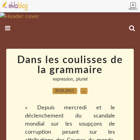
MENU
Dans les coulisses de
la grammaire
,
expression
pluriel
30.05.2015
…
« Depuis mercredi et le
déclenchement du scandale
mondial sur les soupçons de
corruption pesant sur les