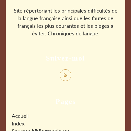
Site répertoriant les principales difficultés de
la langue française ainsi que les fautes de
français les plus courantes et les pièges à
éviter. Chroniques de langue.
Suivez-moi
Pages
Accueil
Index