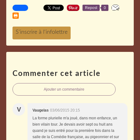
Repost
0
Commenter cet article
Ajouter un commentaire
V
Vaugelas
03/06/2015 20:15
La forme plurielle m'a joué, dans mon enfance, un
bien vilain tour. Je devais avoir sept ou huit ans
quand je suis entré pour la première fois dans la
salle de la Comédie française, au pigeonnier et sur