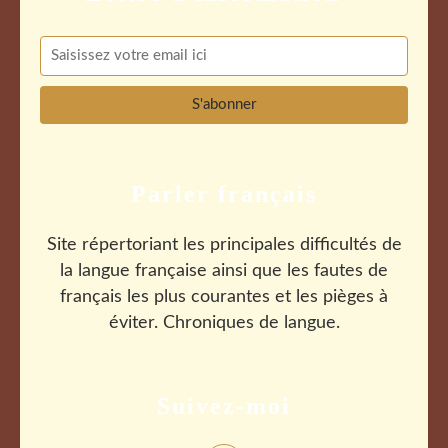
Parler français
Site répertoriant les principales difficultés de
la langue française ainsi que les fautes de
français les plus courantes et les pièges à
éviter. Chroniques de langue.
Suivez-moi