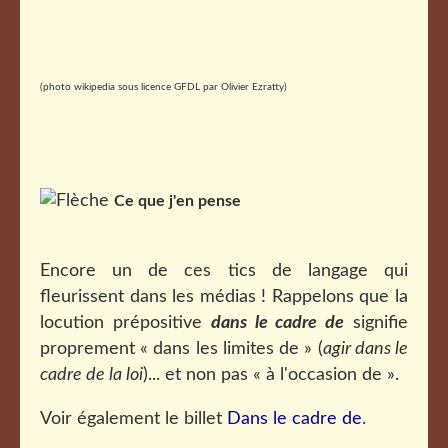
(photo wikipedia sous licence GFDL par Olivier Ezratty)
Ce que j'en pense
Encore un de ces tics de langage qui
fleurissent dans les médias ! Rappelons que la
locution prépositive
dans le cadre de
signifie
proprement « dans les limites de » (
agir dans le
cadre de la loi
)... et non pas « à l'occasion de ».
Voir également le billet
Dans le cadre de
.