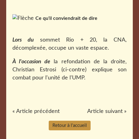
Ce qu'il conviendrait de dire
Lors du
sommet Rio + 20, la CNA,
décomplexée, occupe un vaste espace.
À l'occasion de
la refondation de la droite,
Christian Estrosi (ci-contre) explique son
combat pour l'unité de l'UMP.
« Article précédent
Article suivant »
Retour à l'accueil