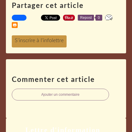
Partager cet article
Repost
0
Commenter cet article
Ajouter un commentaire