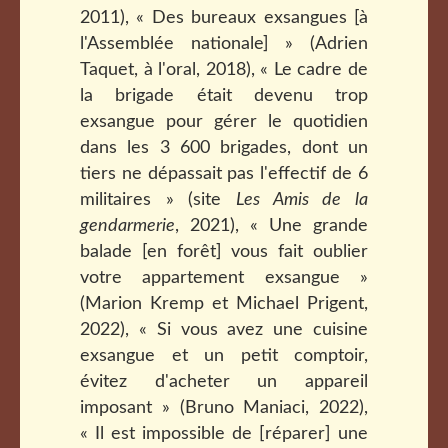
2011), « Des bureaux exsangues [à
l'Assemblée nationale] » (Adrien
Taquet, à l'oral, 2018), « Le cadre de
la brigade était devenu trop
exsangue pour gérer le quotidien
dans les 3 600 brigades, dont un
tiers ne dépassait pas l'effectif de 6
militaires » (site
Les Amis de la
gendarmerie
, 2021), « Une grande
balade [en forêt] vous fait oublier
votre appartement exsangue »
(Marion Kremp et Michael Prigent,
2022), « Si vous avez une cuisine
exsangue et un petit comptoir,
évitez d'acheter un appareil
imposant » (Bruno Maniaci, 2022),
« Il est impossible de [réparer] une