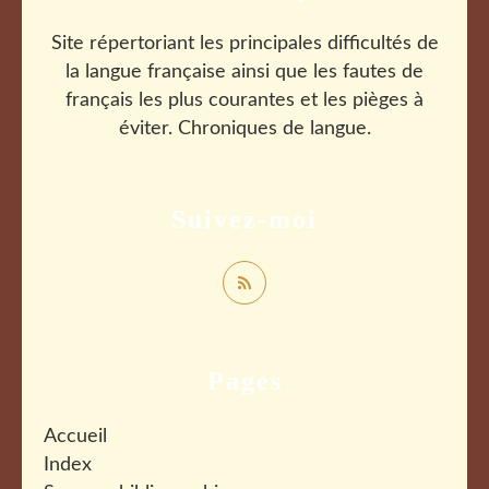
Site répertoriant les principales difficultés de
la langue française ainsi que les fautes de
français les plus courantes et les pièges à
éviter. Chroniques de langue.
Suivez-moi
Pages
Accueil
Index