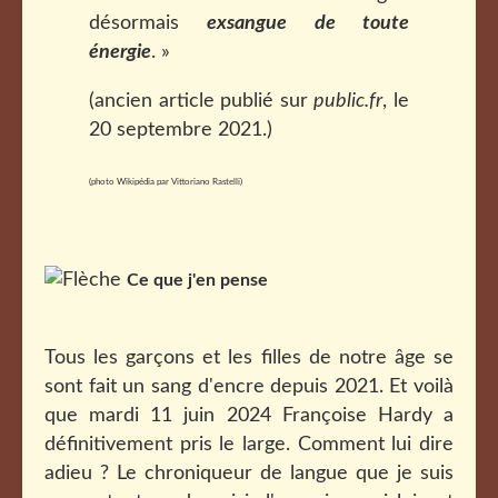
désormais
exsangue de toute
énergie
. »
(ancien article publié sur
public.fr
, le
20 septembre 2021.)
(photo Wikipédia par Vittoriano Rastelli)
Ce que j'en pense
Tous les garçons et les filles de notre âge se
sont fait un sang d'encre depuis 2021. Et voilà
que mardi 11 juin 2024 Françoise Hardy a
définitivement pris le large. Comment lui dire
adieu ? Le chroniqueur de langue que je suis