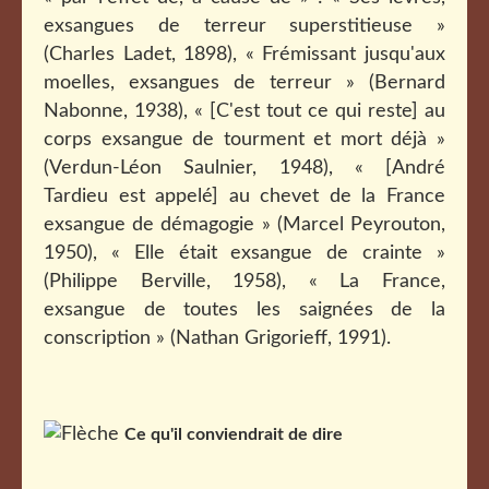
exsangues de terreur superstitieuse »
(Charles Ladet, 1898), « Frémissant jusqu'aux
moelles, exsangues de terreur » (Bernard
Nabonne, 1938), « [C'est tout ce qui reste] au
corps exsangue de tourment et mort déjà »
(Verdun-Léon Saulnier, 1948), « [André
Tardieu est appelé] au chevet de la France
exsangue de démagogie » (Marcel Peyrouton,
1950), « Elle était exsangue de crainte »
(Philippe Berville, 1958), « La France,
exsangue de toutes les saignées de la
conscription » (Nathan Grigorieff, 1991).
Ce qu'il conviendrait de dire