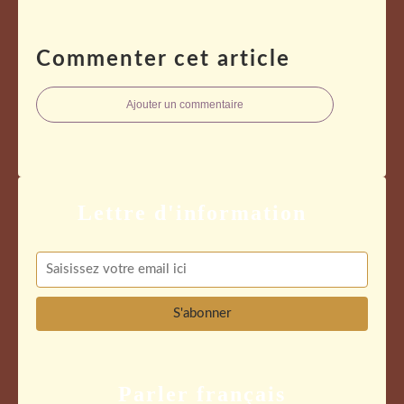
Commenter cet article
Ajouter un commentaire
Parler français