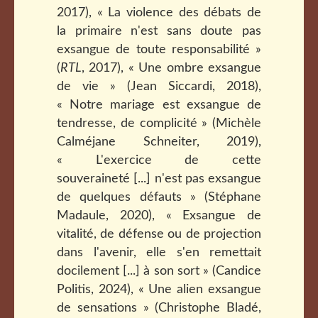
2017), « La violence des débats de
la primaire n'est sans doute pas
exsangue de toute responsabilité »
(
RTL
, 2017), « Une ombre exsangue
de vie » (Jean Siccardi, 2018),
« Notre mariage est exsangue de
tendresse, de complicité » (Michèle
Calméjane Schneiter, 2019),
« L'exercice de cette
souveraineté [...] n'est pas exsangue
de quelques défauts » (Stéphane
Madaule, 2020), « Exsangue de
vitalité, de défense ou de projection
dans l'avenir, elle s'en remettait
docilement [...] à son sort » (Candice
Politis, 2024), « Une alien exsangue
de sensations » (Christophe Bladé,